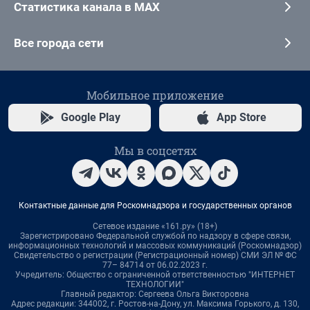
Статистика канала в MAX
Все города сети
Мобильное приложение
Google Play
App Store
Мы в соцсетях
Контактные данные для Роскомнадзора и государственных органов
Сетевое издание «161.ру» (18+)
Зарегистрировано Федеральной службой по надзору в сфере связи,
информационных технологий и массовых коммуникаций (Роскомнадзор)
Свидетельство о регистрации (Регистрационный номер) СМИ ЭЛ № ФС
77– 84714 от 06.02.2023 г.
Учредитель: Общество с ограниченной ответственностью "ИНТЕРНЕТ
ТЕХНОЛОГИИ"
Главный редактор: Сергеева Ольга Викторовна
Адрес редакции: 344002, г. Ростов-на-Дону, ул. Максима Горького, д. 130,