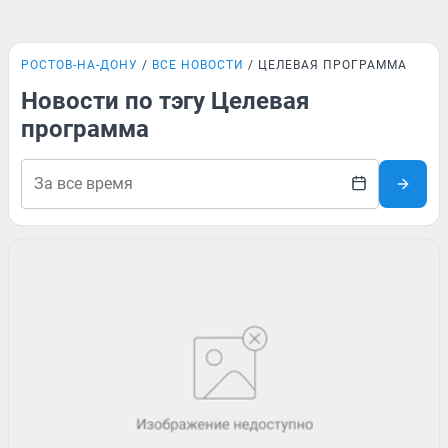
РОСТОВ-НА-ДОНУ
ВСЕ НОВОСТИ
ЦЕЛЕВАЯ ПРОГРАММА
Новости по тэгу Целевая
программа