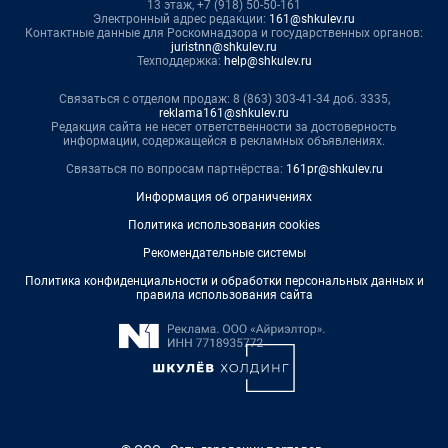
13 этаж, +7 (918) 50-50-161
Электронный адрес редакции:
161@shkulev.ru
Контактные данные для Роскомнадзора и государственных органов:
juristnn@shkulev.ru
Техподдержка:
help@shkulev.ru
Связаться с отделом продаж: 8 (863) 303-41-34 доб. 3335,
reklama161@shkulev.ru
Редакция сайта не несет ответственности за достоверность
информации, содержащейся в рекламных объявлениях.
Связаться по вопросам партнёрства:
161pr@shkulev.ru
Информация об ограничениях
Политика использования cookies
Рекомендательные системы
Политика конфиденциальности и обработки персональных данных и
правила использования сайта