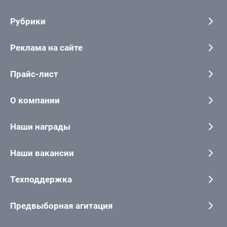
Рубрики
Реклама на сайте
Прайс-лист
О компании
Наши награды
Наши вакансии
Техподдержка
Предвыборная агитация