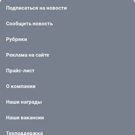
Подписаться на новости
Сообщить новость
Рубрики
Реклама на сайте
Прайс-лист
О компании
Наши награды
Наши вакансии
Техподдержка