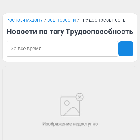
РОСТОВ-НА-ДОНУ
ВСЕ НОВОСТИ
ТРУДОСПОСОБНОСТЬ
Новости по тэгу Трудоспособность