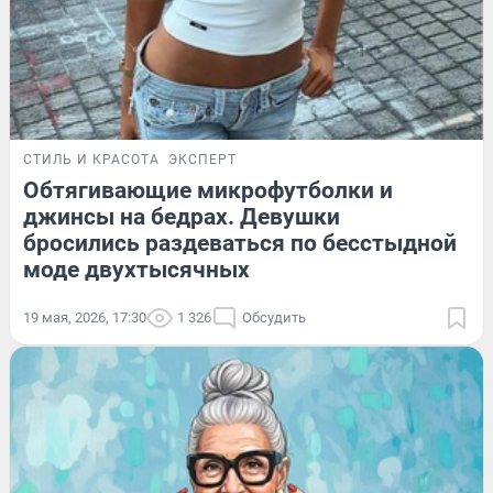
СТИЛЬ И КРАСОТА
ЭКСПЕРТ
Обтягивающие микрофутболки и
джинсы на бедрах. Девушки
бросились раздеваться по бесстыдной
моде двухтысячных
19 мая, 2026, 17:30
1 326
Обсудить