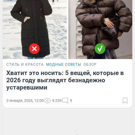
СТИЛЬ И КРАСОТА
МОДНЫЕ СОВЕТЫ
ОБЗОР
Хватит это носить: 5 вещей, которые в
2026 году выглядят безнадежно
устаревшими
3 января, 2026, 12:00
4 239
9