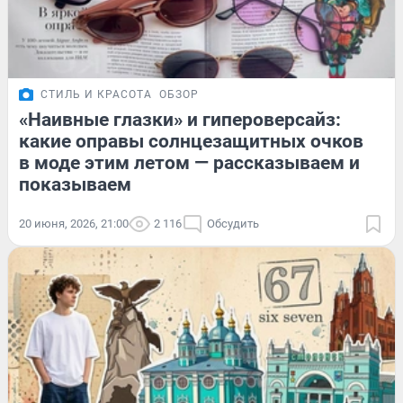
СТИЛЬ И КРАСОТА
ОБЗОР
«Наивные глазки» и гипероверсайз:
какие оправы солнцезащитных очков
в моде этим летом — рассказываем и
показываем
20 июня, 2026, 21:00
2 116
Обсудить