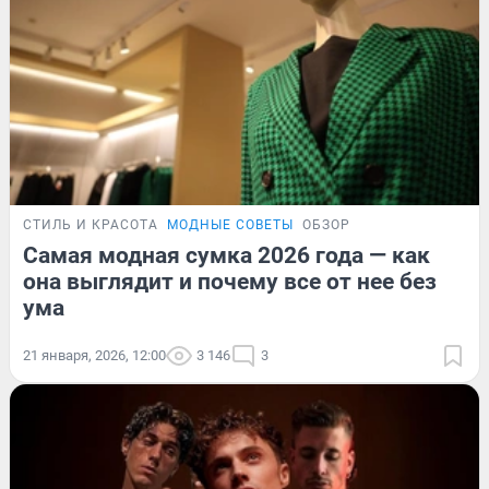
СТИЛЬ И КРАСОТА
МОДНЫЕ СОВЕТЫ
ОБЗОР
Самая модная сумка 2026 года — как
она выглядит и почему все от нее без
ума
21 января, 2026, 12:00
3 146
3