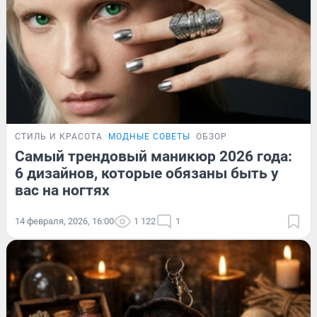
СТИЛЬ И КРАСОТА
МОДНЫЕ СОВЕТЫ
ОБЗОР
Самый трендовый маникюр 2026 года:
6 дизайнов, которые обязаны быть у
вас на ногтях
14 февраля, 2026, 16:00
1 122
1