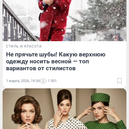
СТИЛЬ И КРАСОТА
Не прячьте шубы! Какую верхнюю
одежду носить весной — топ
вариантов от стилистов
1 марта, 2026, 19:30
1 301