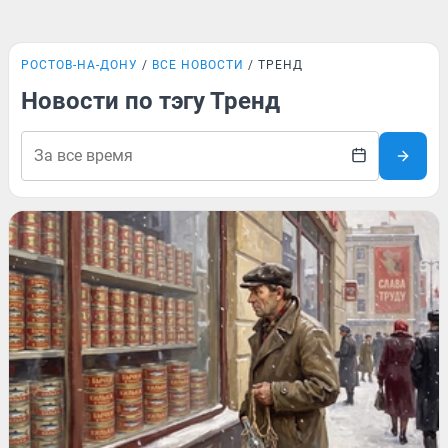
РОСТОВ-НА-ДОНУ
ВСЕ НОВОСТИ
ТРЕНД
Новости по тэгу Тренд