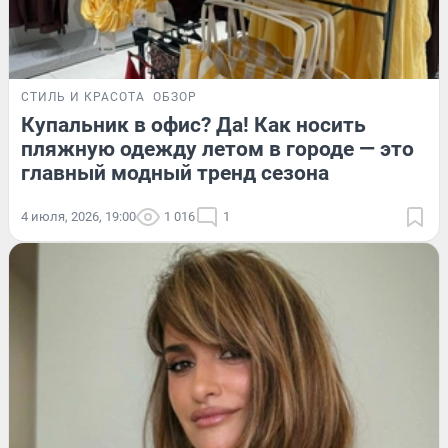
СТИЛЬ И КРАСОТА
ОБЗОР
Купальник в офис? Да! Как носить
пляжную одежду летом в городе — это
главный модный тренд сезона
4 июля, 2026, 19:00
1 016
1