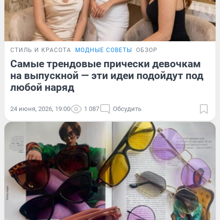
СТИЛЬ И КРАСОТА
МОДНЫЕ СОВЕТЫ
ОБЗОР
Самые трендовые прически девочкам
на выпускной — эти идеи подойдут под
любой наряд
24 июня, 2026, 19:00
1 087
Обсудить