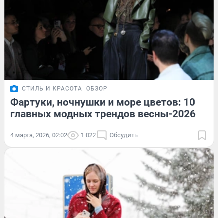
СТИЛЬ И КРАСОТА
ОБЗОР
Фартуки, ночнушки и море цветов: 10
главных модных трендов весны-2026
4 марта, 2026, 02:02
1 022
Обсудить