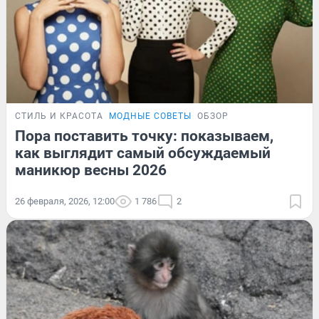
СТИЛЬ И КРАСОТА
МОДНЫЕ СОВЕТЫ
ОБЗОР
Пора поставить точку: показываем,
как выглядит самый обсуждаемый
маникюр весны 2026
26 февраля, 2026, 12:00
1 786
2