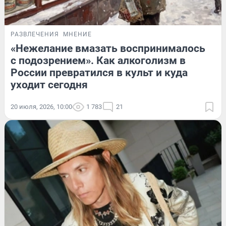
РАЗВЛЕЧЕНИЯ
МНЕНИЕ
«Нежелание вмазать воспринималось
с подозрением». Как алкоголизм в
России превратился в культ и куда
уходит сегодня
20 июля, 2026, 10:00
1 783
21