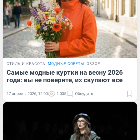
СТИЛЬ И КРАСОТА
МОДНЫЕ СОВЕТЫ
ОБЗОР
Самые модные куртки на весну 2026
года: вы не поверите, их скупают все
17 апреля, 2026, 12:00
1 035
Обсудить