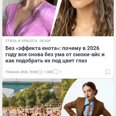
СТИЛЬ И КРАСОТА
ОБЗОР
Без «эффекта енота»: почему в 2026
году все снова без ума от смоки-айс и
как подобрать их под цвет глаз
19 июня, 2026, 19:00
1 326
1