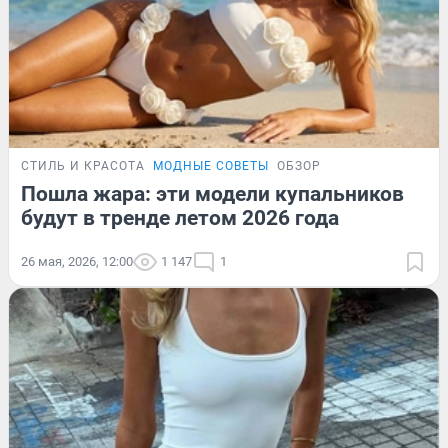
СТИЛЬ И КРАСОТА
МОДНЫЕ СОВЕТЫ
ОБЗОР
Пошла жара: эти модели купальников
будут в тренде летом 2026 года
26 мая, 2026, 12:00
1 147
1