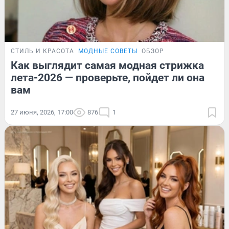
СТИЛЬ И КРАСОТА
МОДНЫЕ СОВЕТЫ
ОБЗОР
Как выглядит самая модная стрижка
лета-2026 — проверьте, пойдет ли она
вам
27 июня, 2026, 17:00
876
1