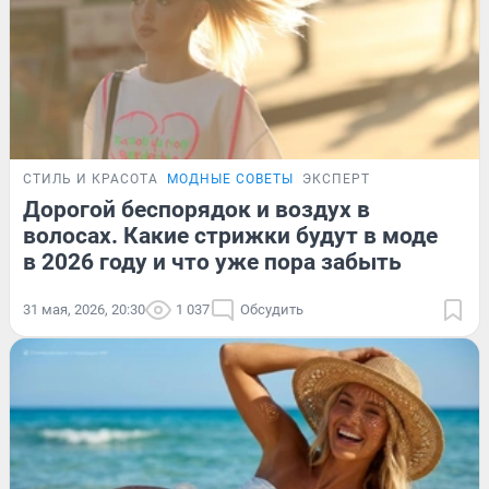
СТИЛЬ И КРАСОТА
МОДНЫЕ СОВЕТЫ
ЭКСПЕРТ
Дорогой беспорядок и воздух в
волосах. Какие стрижки будут в моде
в 2026 году и что уже пора забыть
31 мая, 2026, 20:30
1 037
Обсудить