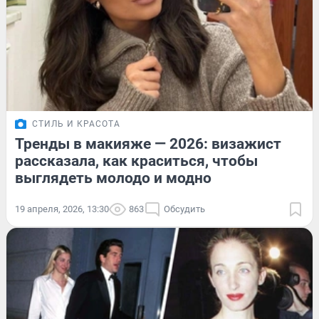
СТИЛЬ И КРАСОТА
Тренды в макияже — 2026: визажист
рассказала, как краситься, чтобы
выглядеть молодо и модно
19 апреля, 2026, 13:30
863
Обсудить