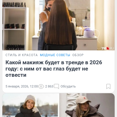
СТИЛЬ И КРАСОТА
МОДНЫЕ СОВЕТЫ
ОБЗОР
Какой макияж будет в тренде в 2026
году: с ним от вас глаз будет не
отвести
5 января, 2026, 12:00
2 863
Обсудить