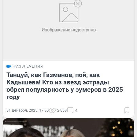
РАЗВЛЕЧЕНИЯ
Танцуй, как Газманов, пой, как
Кадышева! Кто из звезд эстрады
обрел популярность у зумеров в 2025
году
31 декабря, 2025, 17:30
2 868
4