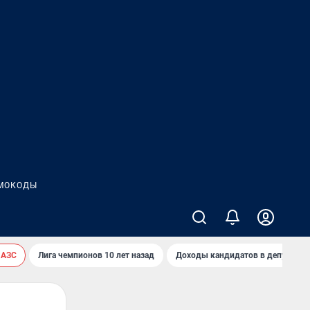
МОКОДЫ
 АЗС
Лига чемпионов 10 лет назад
Доходы кандидатов в депутаты