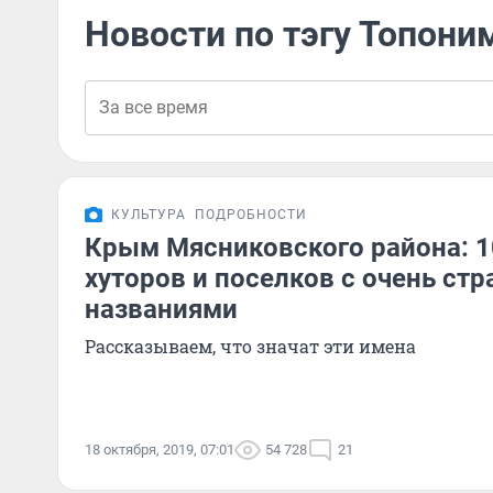
Новости по тэгу Топон
КУЛЬТУРА
ПОДРОБНОСТИ
Крым Мясниковского района: 1
хуторов и поселков с очень ст
названиями
Рассказываем, что значат эти имена
18 октября, 2019, 07:01
54 728
21