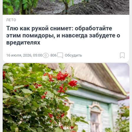
ЛЕТО
Тлю как рукой снимет: обработайте
этим помидоры, и навсегда забудете о
вредителях
16 июля, 2026, 05:00
806
Обсудить