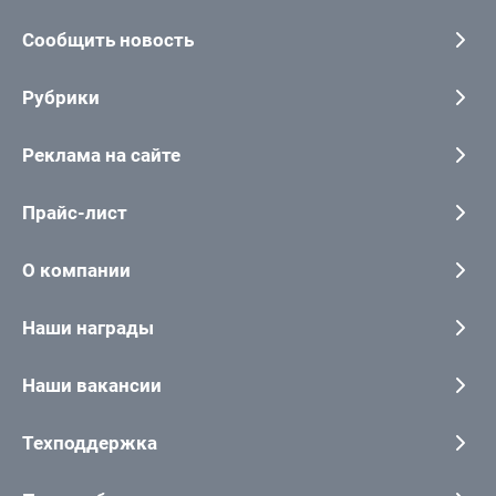
Сообщить новость
Рубрики
Реклама на сайте
Прайс-лист
О компании
Наши награды
Наши вакансии
Техподдержка