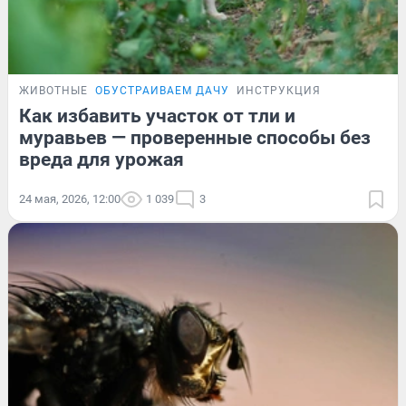
ЖИВОТНЫЕ
ОБУСТРАИВАЕМ ДАЧУ
ИНСТРУКЦИЯ
Как избавить участок от тли и
муравьев — проверенные способы без
вреда для урожая
24 мая, 2026, 12:00
1 039
3