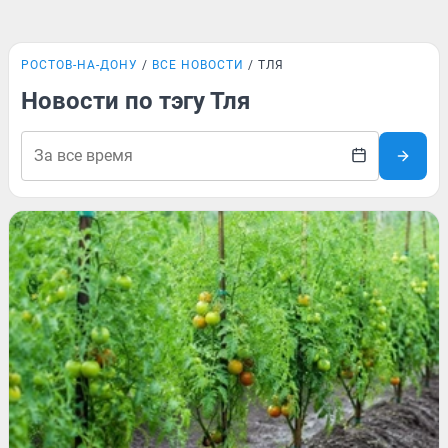
РОСТОВ-НА-ДОНУ
ВСЕ НОВОСТИ
ТЛЯ
Новости по тэгу Тля