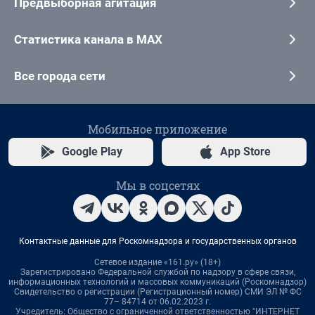
Предвыборная агитация
Статистика канала в MAX
Все города сети
Мобильное приложение
Google Play
App Store
Мы в соцсетях
Контактные данные для Роскомнадзора и государственных органов
Сетевое издание «161.ру» (18+)
Зарегистрировано Федеральной службой по надзору в сфере связи,
информационных технологий и массовых коммуникаций (Роскомнадзор)
Свидетельство о регистрации (Регистрационный номер) СМИ ЭЛ № ФС
77– 84714 от 06.02.2023 г.
Учредитель: Общество с ограниченной ответственностью "ИНТЕРНЕТ