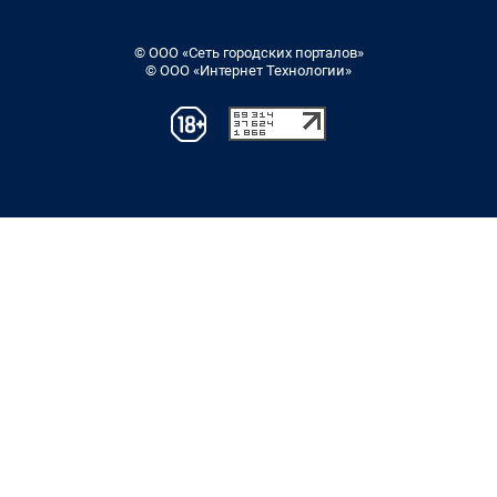
© ООО «Сеть городских порталов»
© ООО «Интернет Технологии»