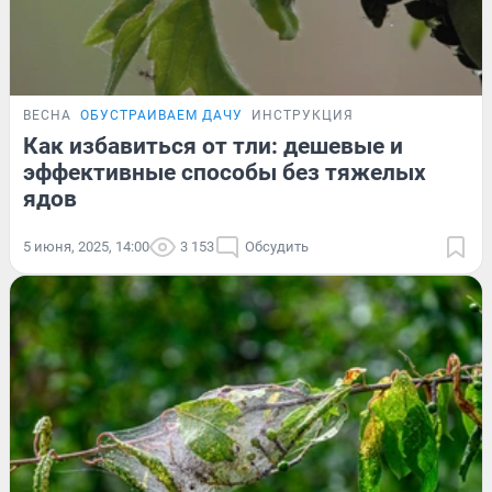
ВЕСНА
ОБУСТРАИВАЕМ ДАЧУ
ИНСТРУКЦИЯ
Как избавиться от тли: дешевые и
эффективные способы без тяжелых
ядов
5 июня, 2025, 14:00
3 153
Обсудить