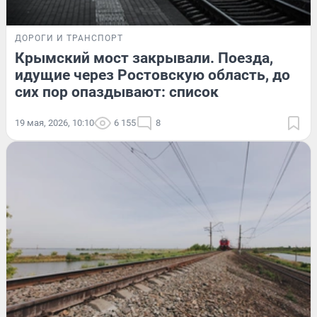
ДОРОГИ И ТРАНСПОРТ
Крымский мост закрывали. Поезда,
идущие через Ростовскую область, до
сих пор опаздывают: список
19 мая, 2026, 10:10
6 155
8