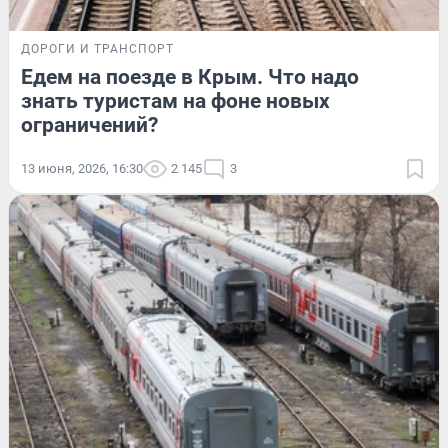
ДОРОГИ И ТРАНСПОРТ
Едем на поезде в Крым. Что надо
знать туристам на фоне новых
ограничений?
13 июня, 2026, 16:30
2 145
3