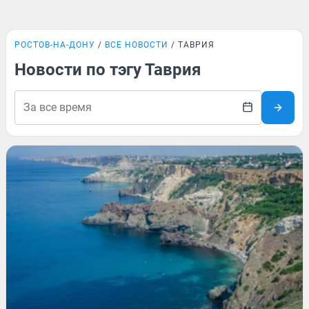
РОСТОВ-НА-ДОНУ
ВСЕ НОВОСТИ
ТАВРИЯ
Новости по тэгу Таврия