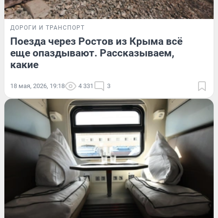
ДОРОГИ И ТРАНСПОРТ
Поезда через Ростов из Крыма всё
еще опаздывают. Рассказываем,
какие
18 мая, 2026, 19:18
4 331
3