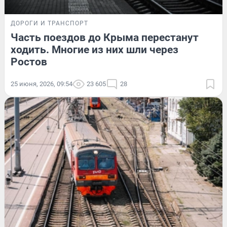
ДОРОГИ И ТРАНСПОРТ
Часть поездов до Крыма перестанут
ходить. Многие из них шли через
Ростов
25 июня, 2026, 09:54
23 605
28