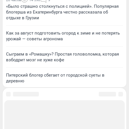
«Было страшно столкнуться с полицией». Популярная
блогерша из Екатеринбурга честно рассказала об
отдыхе в Грузии
Как за август подготовить огород к зиме и не потерять
урожай — советы агронома
Сыграем в «Ромашку»? Простая головоломка, которая
взбодрит мозг не хуже кофе
Питерский блогер сбегает от городской суеты в
деревню