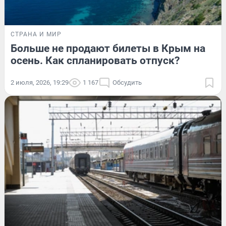
СТРАНА И МИР
Больше не продают билеты в Крым на
осень. Как спланировать отпуск?
2 июля, 2026, 19:29
1 167
Обсудить