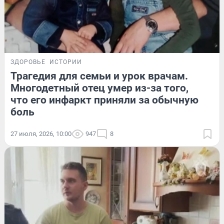
ЗДОРОВЬЕ
ИСТОРИИ
Трагедия для семьи и урок врачам.
Многодетный отец умер из-за того,
что его инфаркт приняли за обычную
боль
27 июля, 2026, 10:00
947
8