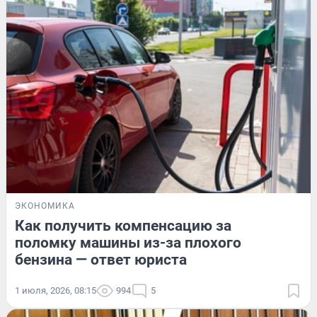
ЭКОНОМИКА
Как получить компенсацию за
поломку машины из-за плохого
бензина — ответ юриста
1 июля, 2026, 08:15
994
5