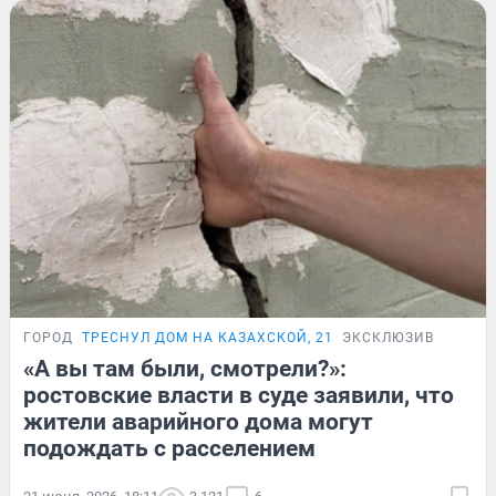
ГОРОД
ТРЕСНУЛ ДОМ НА КАЗАХСКОЙ, 21
ЭКСКЛЮЗИВ
«А вы там были, смотрели?»:
ростовские власти в суде заявили, что
жители аварийного дома могут
подождать с расселением