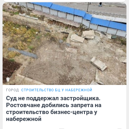
ГОРОД
СТРОИТЕЛЬСТВО БЦ У НАБЕРЕЖНОЙ
Суд не поддержал застройщика.
Ростовчане добились запрета на
строительство бизнес-центра у
набережной