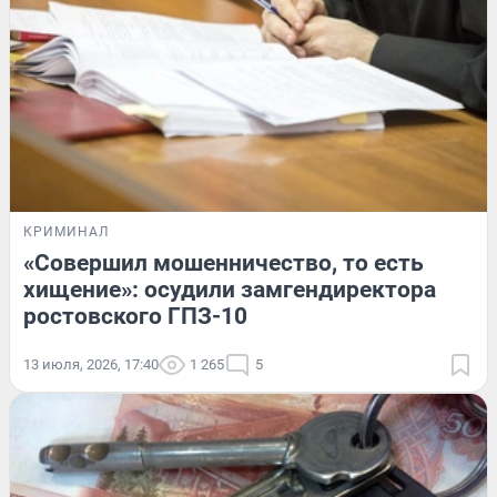
КРИМИНАЛ
«Совершил мошенничество, то есть
хищение»: осудили замгендиректора
ростовского ГПЗ-10
13 июля, 2026, 17:40
1 265
5