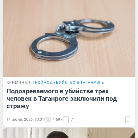
КРИМИНАЛ
ТРОЙНОЕ УБИЙСТВО В ТАГАНРОГЕ
Подозреваемого в убийстве трех
человек в Таганроге заключили под
стражу
11 июля, 2026, 10:01
1 697
7