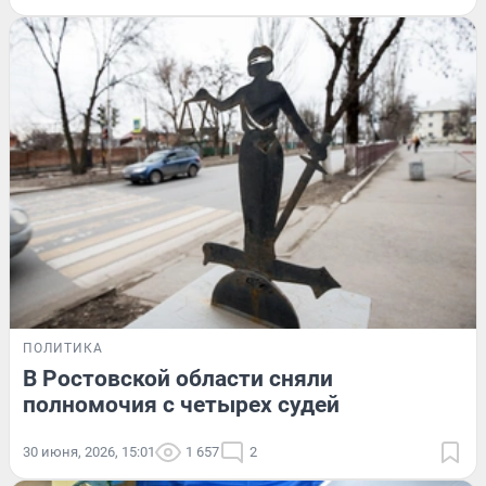
ПОЛИТИКА
В Ростовской области сняли
полномочия с четырех судей
30 июня, 2026, 15:01
1 657
2