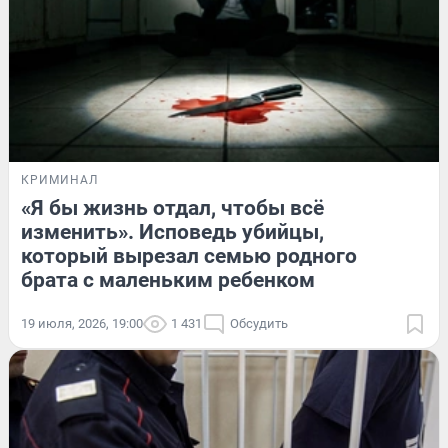
КРИМИНАЛ
«Я бы жизнь отдал, чтобы всё
изменить». Исповедь убийцы,
который вырезал семью родного
брата с маленьким ребенком
19 июля, 2026, 19:00
1 431
Обсудить