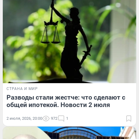
СТРАНА И МИР
Разводы стали жестче: что сделают с
общей ипотекой. Новости 2 июля
2 июля, 2026, 20:00
972
1