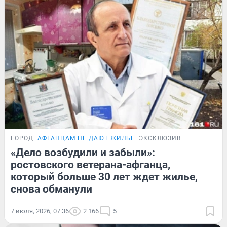
ГОРОД
АФГАНЦАМ НЕ ДАЮТ ЖИЛЬЕ
ЭКСКЛЮЗИВ
«Дело возбудили и забыли»:
ростовского ветерана-афганца,
который больше 30 лет ждет жилье,
снова обманули
7 июля, 2026, 07:36
2 166
5