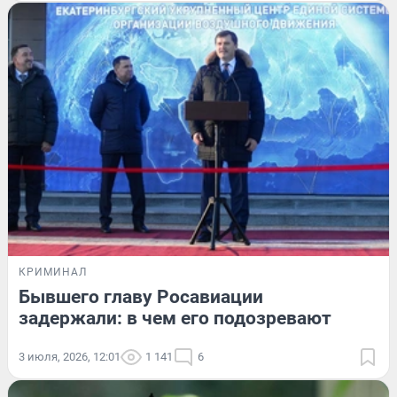
КРИМИНАЛ
Бывшего главу Росавиации
задержали: в чем его подозревают
3 июля, 2026, 12:01
1 141
6