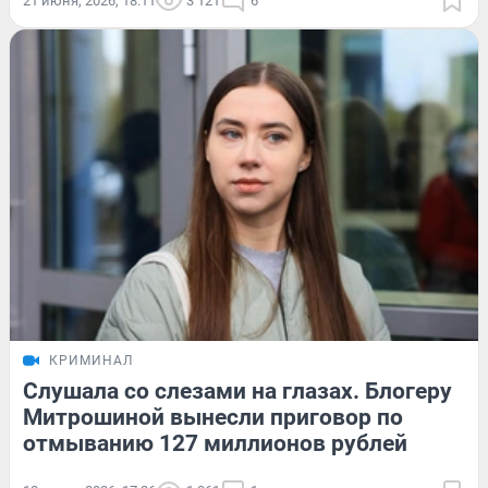
21 июня, 2026, 18:11
3 121
6
КРИМИНАЛ
Слушала со слезами на глазах. Блогеру
Митрошиной вынесли приговор по
отмыванию 127 миллионов рублей