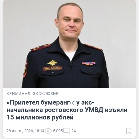
КРИМИНАЛ
ЭКСКЛЮЗИВ
«Прилетел бумеранг»: у экс-
начальника ростовского УМВД изъяли
15 миллионов рублей
28 июня, 2026, 18:14
5 095
24