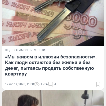
НЕДВИЖИМОСТЬ
МНЕНИЕ
«Мы живем в иллюзии безопасности».
Как люди остаются без жилья и без
денег, пытаясь продать собственную
квартиру
12 июля, 2026, 11:00
1 766
4