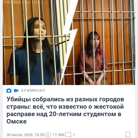
КРИМИНАЛ
Убийцы собрались из разных городов
страны: всё, что известно о жестокой
расправе над 20-летним студентом в
Омске
30 июня, 2026, 16:35
11 906
1