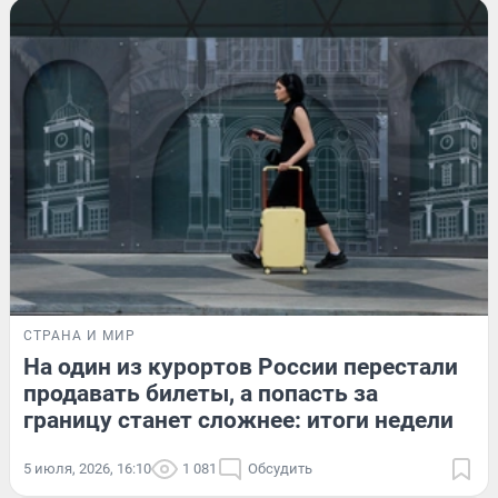
СТРАНА И МИР
На один из курортов России перестали
продавать билеты, а попасть за
границу станет сложнее: итоги недели
5 июля, 2026, 16:10
1 081
Обсудить