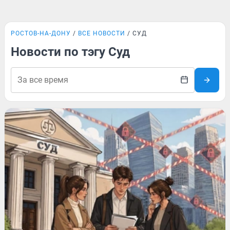
РОСТОВ-НА-ДОНУ
ВСЕ НОВОСТИ
СУД
Новости по тэгу Суд