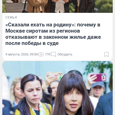
СЕМЬЯ
«Сказали ехать на родину»: почему в
Москве сиротам из регионов
отказывают в законном жилье даже
после победы в суде
4 августа, 2026, 09:00
770
Обсудить