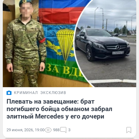
КРИМИНАЛ
ЭКСКЛЮЗИВ
Плевать на завещание: брат
погибшего бойца обманом забрал
элитный Mercedes у его дочери
29 июня, 2026, 19:00
988
3