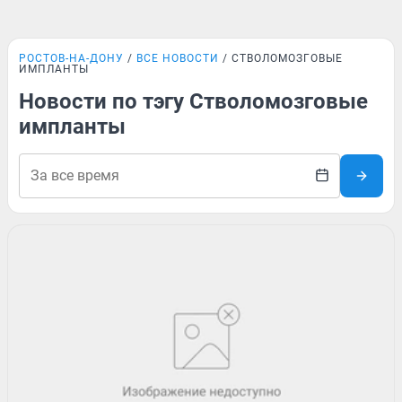
РОСТОВ-НА-ДОНУ
ВСЕ НОВОСТИ
СТВОЛОМОЗГОВЫЕ
ИМПЛАНТЫ
Новости по тэгу Стволомозговые
импланты