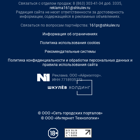
Связаться с отделом продаж: 8 (863) 303-41-34 доб. 3335,
reklama161@shkulev.ru
Редакция сайта не несет ответственности за достоверность
информации, содержащейся в рекламных объявлениях.
Связаться по вопросам партнёрства:
161pr@shkulev.ru
Информация об ограничениях
Политика использования cookies
Рекомендательные системы
Политика конфиденциальности и обработки персональных данных и
правила использования сайта
© ООО «Сеть городских порталов»
© ООО «Интернет Технологии»