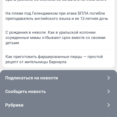
На пляже под Геленджиком при атаке БПЛА погибли
преподаватель английского языка и ее 12-летняя дочь
С рождения в неволе. Как в уральской колонии
осужденные мамы отбывают срок вместе со своими
детьми
Как приготовить фаршированные перцы — простой
рецепт от жительницы Барнаула
Подписаться на новости
Сообщить новость
Рубрики