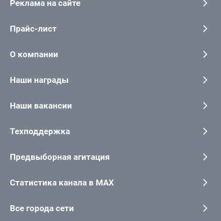
Реклама на сайте
Прайс-лист
О компании
Наши награды
Наши вакансии
Техподдержка
Предвыборная агитация
Статистика канала в MAX
Все города сети