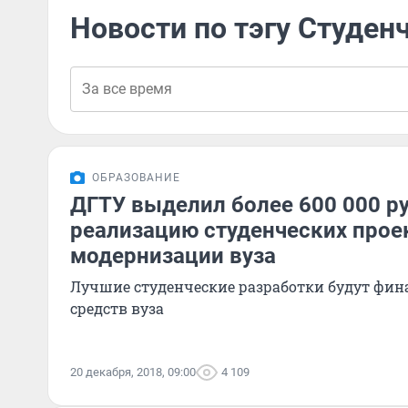
Новости по тэгу Студен
ОБРАЗОВАНИЕ
ДГТУ выделил более 600 000 р
реализацию студенческих прое
модернизации вуза
Лучшие студенческие разработки будут фин
средств вуза
20 декабря, 2018, 09:00
4 109