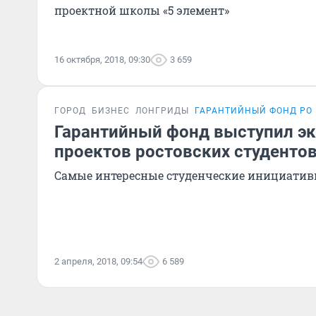
проектной школы «5 элемент»
16 октября, 2018, 09:30
3 659
ГОРОД
БИЗНЕС
ЛОНГРИДЫ
ГАРАНТИЙНЫЙ ФОНД РО
Гарантийный фонд выступил эк
проектов ростовских студенто
Самые интересные студенческие инициати
2 апреля, 2018, 09:54
6 589