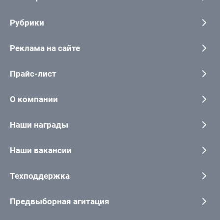
Рубрики
Реклама на сайте
Прайс-лист
О компании
Наши награды
Наши вакансии
Техподдержка
Предвыборная агитация