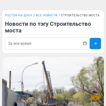
РОСТОВ-НА-ДОНУ
ВСЕ НОВОСТИ
СТРОИТЕЛЬСТВО МОСТА
Новости по тэгу Строительство
моста