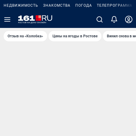
НЕДВИЖИМОСТЬ
ЗНАКОМСТВА
ПОГОДА
ТЕЛЕПРОГРАММА
Отзыв на «Колобка»
Цены на ягоды в Ростове
Винил снова в м