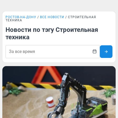
РОСТОВ-НА-ДОНУ
ВСЕ НОВОСТИ
СТРОИТЕЛЬНАЯ
ТЕХНИКА
Новости по тэгу Строительная
техника