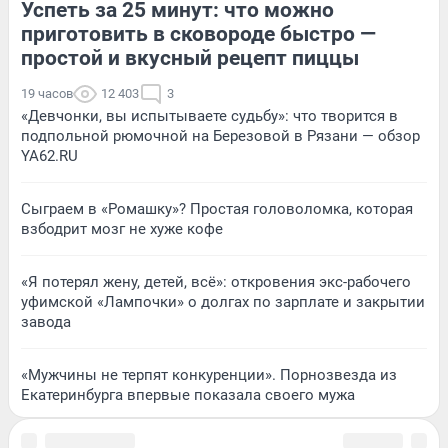
Успеть за 25 минут: что можно
приготовить в сковороде быстро —
простой и вкусный рецепт пиццы
19 часов
12 403
3
«Девчонки, вы испытываете судьбу»: что творится в
подпольной рюмочной на Березовой в Рязани — обзор
YA62.RU
Сыграем в «Ромашку»? Простая головоломка, которая
взбодрит мозг не хуже кофе
«Я потерял жену, детей, всё»: откровения экс-рабочего
уфимской «Лампочки» о долгах по зарплате и закрытии
завода
«Мужчины не терпят конкуренции». Порнозвезда из
Екатеринбурга впервые показала своего мужа