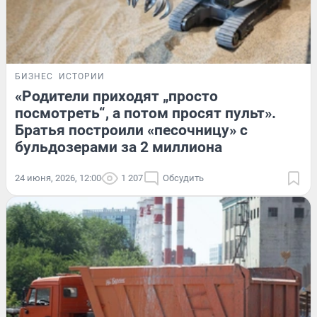
БИЗНЕС
ИСТОРИИ
«Родители приходят „просто
посмотреть“, а потом просят пульт».
Братья построили «песочницу» с
бульдозерами за 2 миллиона
24 июня, 2026, 12:00
1 207
Обсудить