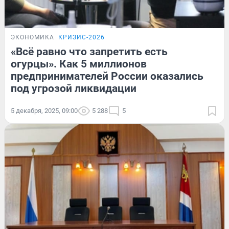
ЭКОНОМИКА
КРИЗИС-2026
«Всё равно что запретить есть
огурцы». Как 5 миллионов
предпринимателей России оказались
под угрозой ликвидации
5 декабря, 2025, 09:00
5 288
5