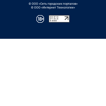
© ООО «Сеть городских порталов»
© ООО «Интернет Технологии»