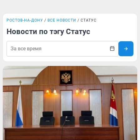
РОСТОВ-НА-ДОНУ
ВСЕ НОВОСТИ
СТАТУС
Новости по тэгу Статус