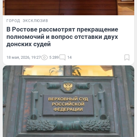
ГОРОД
ЭКСКЛЮЗИВ
В Ростове рассмотрят прекращение
полномочий и вопрос отставки двух
донских судей
18 мая, 2026, 19:27
5 289
14