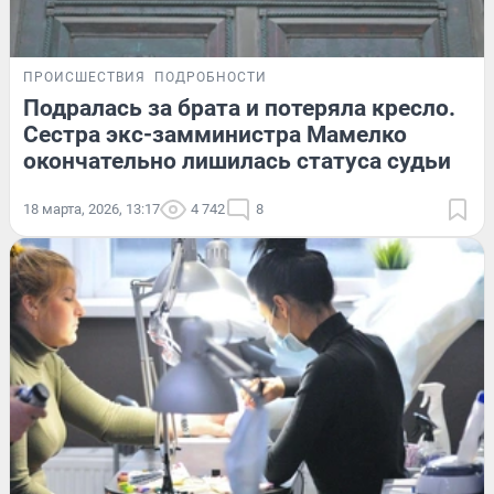
ПРОИСШЕСТВИЯ
ПОДРОБНОСТИ
Подралась за брата и потеряла кресло.
Сестра экс-замминистра Мамелко
окончательно лишилась статуса судьи
18 марта, 2026, 13:17
4 742
8