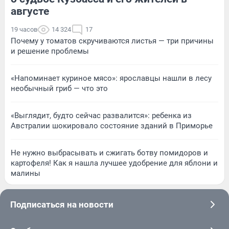
августе
19 часов
14 324
17
Почему у томатов скручиваются листья — три причины
и решение проблемы
«Напоминает куриное мясо»: ярославцы нашли в лесу
необычный гриб — что это
«Выглядит, будто сейчас развалится»: ребенка из
Австралии шокировало состояние зданий в Приморье
Не нужно выбрасывать и сжигать ботву помидоров и
картофеля! Как я нашла лучшее удобрение для яблони и
малины
Подписаться на новости