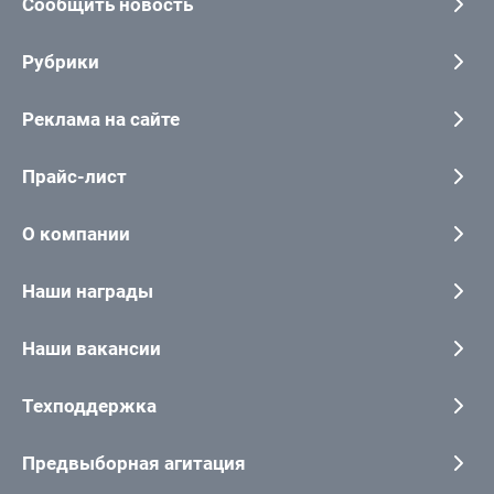
Сообщить новость
Рубрики
Реклама на сайте
Прайс-лист
О компании
Наши награды
Наши вакансии
Техподдержка
Предвыборная агитация