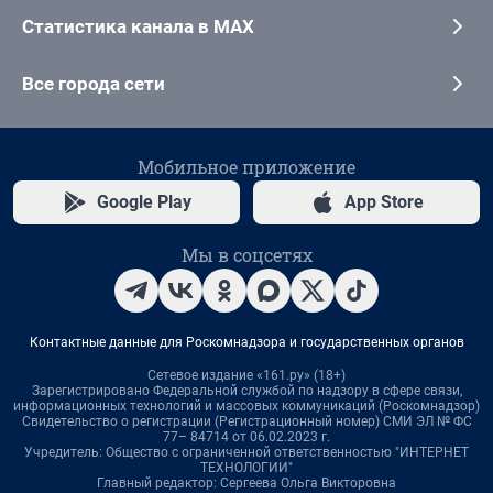
Статистика канала в MAX
Все города сети
Мобильное приложение
Google Play
App Store
Мы в соцсетях
Контактные данные для Роскомнадзора и государственных органов
Сетевое издание «161.ру» (18+)
Зарегистрировано Федеральной службой по надзору в сфере связи,
информационных технологий и массовых коммуникаций (Роскомнадзор)
Свидетельство о регистрации (Регистрационный номер) СМИ ЭЛ № ФС
77– 84714 от 06.02.2023 г.
Учредитель: Общество с ограниченной ответственностью "ИНТЕРНЕТ
ТЕХНОЛОГИИ"
Главный редактор: Сергеева Ольга Викторовна