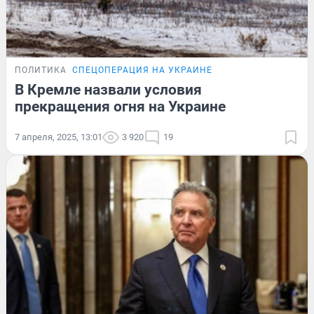
ПОЛИТИКА
СПЕЦОПЕРАЦИЯ НА УКРАИНЕ
В Кремле назвали условия
прекращения огня на Украине
7 апреля, 2025, 13:01
3 920
19