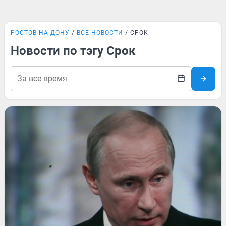
РОСТОВ-НА-ДОНУ
ВСЕ НОВОСТИ
СРОК
Новости по тэгу Срок