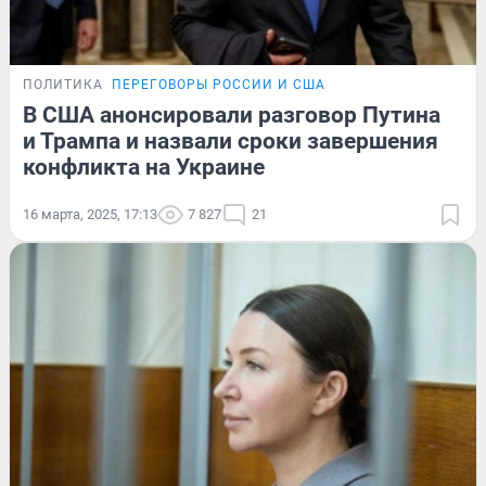
ПОЛИТИКА
ПЕРЕГОВОРЫ РОССИИ И США
В США анонсировали разговор Путина
и Трампа и назвали сроки завершения
конфликта на Украине
16 марта, 2025, 17:13
7 827
21