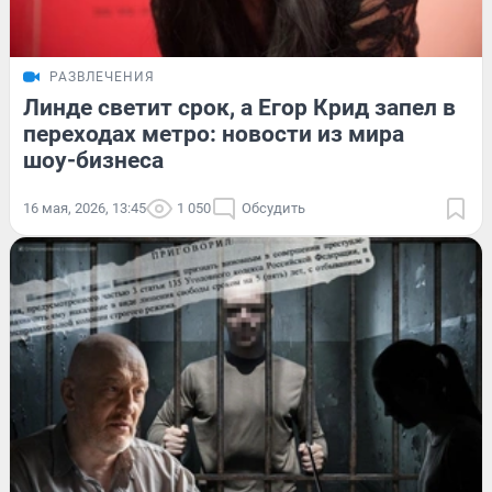
РАЗВЛЕЧЕНИЯ
Линде светит срок, а Егор Крид запел в
переходах метро: новости из мира
шоу-бизнеса
16 мая, 2026, 13:45
1 050
Обсудить