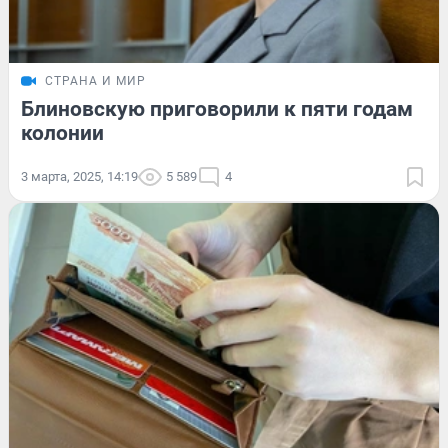
СТРАНА И МИР
Блиновскую приговорили к пяти годам
колонии
3 марта, 2025, 14:19
5 589
4