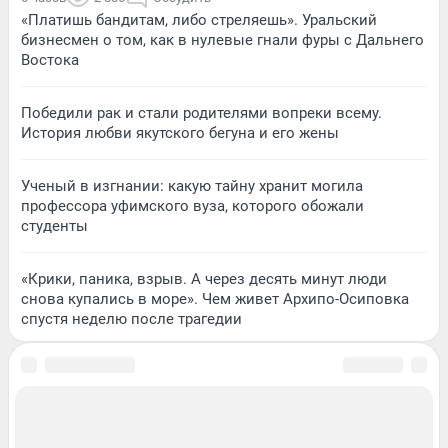
«Платишь бандитам, либо стреляешь». Уральский
бизнесмен о том, как в нулевые гнали фуры с Дальнего
Востока
Победили рак и стали родителями вопреки всему.
История любви якутского бегуна и его жены
Ученый в изгнании: какую тайну хранит могила
профессора уфимского вуза, которого обожали
студенты
«Крики, паника, взрыв. А через десять минут люди
снова купались в море». Чем живет Архипо-Осиповка
спустя неделю после трагедии