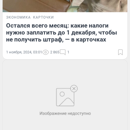
ЭКОНОМИКА
КАРТОЧКИ
Остался всего месяц: какие налоги
нужно заплатить до 1 декабря, чтобы
не получить штраф, — в карточках
1 ноября, 2024, 03:01
2 865
1