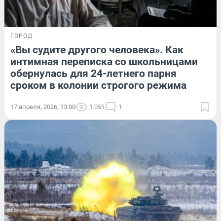
ГОРОД
«Вы судите другого человека». Как
интимная переписка со школьницами
обернулась для 24-летнего парня
сроком в колонии строгого режима
17 апреля, 2026, 13:00
1 051
1