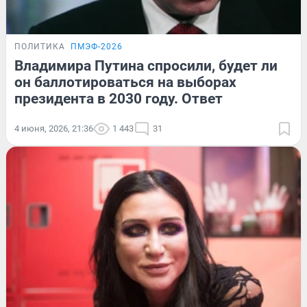
ПОЛИТИКА
ПМЭФ-2026
Владимира Путина спросили, будет ли
он баллотироваться на выборах
президента в 2030 году. Ответ
4 июня, 2026, 21:36
1 443
31