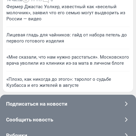
Фермер Джастас Уолкер, известный как «веселый
молочник», заявил что его семью могут выдворить из
России — видео
Лицевая гладь для чайников: гайд от набора петель до
первого готового изделия
«Мне сказали, что нам нужно расстаться». Московского
врача уволили из клиники из-за мата в личном блоге
«Плохо, как никогда до этого»: таролог о судьбе
Кузбасса и его жителей в августе
Подписаться на новости
Сообщить новость
Рубрики