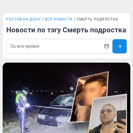
РОСТОВ-НА-ДОНУ
ВСЕ НОВОСТИ
СМЕРТЬ ПОДРОСТКА
Новости по тэгу Смерть подростка