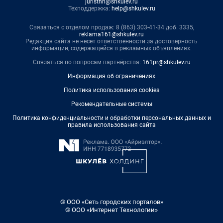
juristnn@shkulev.ru
Техподдержка:
help@shkulev.ru
Связаться с отделом продаж: 8 (863) 303-41-34 доб. 3335,
reklama161@shkulev.ru
Редакция сайта не несет ответственности за достоверность
информации, содержащейся в рекламных объявлениях.
Связаться по вопросам партнёрства:
161pr@shkulev.ru
Информация об ограничениях
Политика использования cookies
Рекомендательные системы
Политика конфиденциальности и обработки персональных данных и
правила использования сайта
© ООО «Сеть городских порталов»
© ООО «Интернет Технологии»