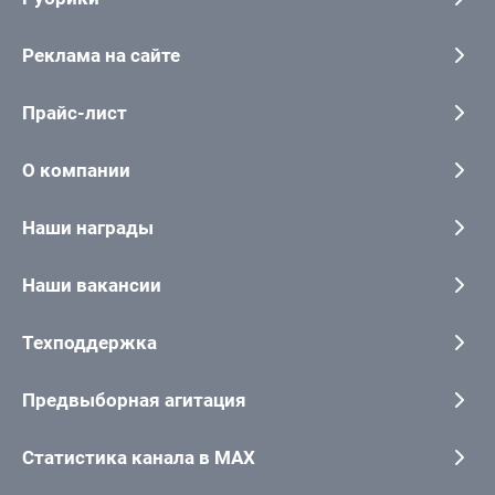
Реклама на сайте
Прайс-лист
О компании
Наши награды
Наши вакансии
Техподдержка
Предвыборная агитация
Статистика канала в MAX