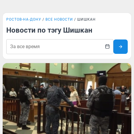
РОСТОВ-НА-ДОНУ
ВСЕ НОВОСТИ
ШИШКАН
Новости по тэгу Шишкан