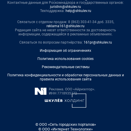
Контактные данные для Роскомнадзора и государственных органов:
juristnn@shkulev.ru
Техподдержка:
help@shkulev.ru
Связаться с отделом продаж: 8 (863) 303-41-34 доб. 3335,
reklama161@shkulev.ru
Редакция сайта не несет ответственности за достоверность
информации, содержащейся в рекламных объявлениях.
Связаться по вопросам партнёрства:
161pr@shkulev.ru
Информация об ограничениях
Политика использования cookies
Рекомендательные системы
Политика конфиденциальности и обработки персональных данных и
правила использования сайта
© ООО «Сеть городских порталов»
© ООО «Интернет Технологии»