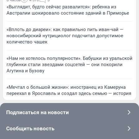
«Выглядит, будто сейчас развалится»: ребенка из
Австралии шокировало состояние зданий в Приморье
«Вплоть до диареи»: как правильно пить иван-чай —
новосибирский нутрициолог подсчитал допустимое
количество чашек
«Нам не хотелось популярности». Бабушки из уральской
глубинки стали звездами соцсетей — они покорили
Агутина и Бузову
«Мечтал о большой жизни»: иностранец из Камеруна
переехал в Ярославль и создал здесь семью — история
Подписаться на новости
Сообщить новость