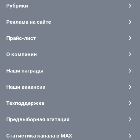
Рубрики
Реклама на сайте
Прайс-лист
О компании
Наши награды
Наши вакансии
Техподдержка
Предвыборная агитация
Статистика канала в MAX