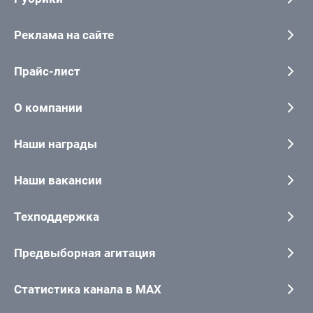
Реклама на сайте
Прайс-лист
О компании
Наши награды
Наши вакансии
Техподдержка
Предвыборная агитация
Статистика канала в MAX