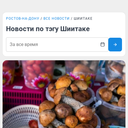
РОСТОВ-НА-ДОНУ
ВСЕ НОВОСТИ
ШИИТАКЕ
Новости по тэгу Шиитаке