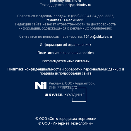
juristnn@shkulev.ru
Техподдержка:
help@shkulev.ru
Связаться с отделом продаж: 8 (863) 303-41-34 доб. 3335,
reklama161@shkulev.ru
Редакция сайта не несет ответственности за достоверность
информации, содержащейся в рекламных объявлениях.
Связаться по вопросам партнёрства:
161pr@shkulev.ru
Информация об ограничениях
Политика использования cookies
Рекомендательные системы
Политика конфиденциальности и обработки персональных данных и
правила использования сайта
© ООО «Сеть городских порталов»
© ООО «Интернет Технологии»