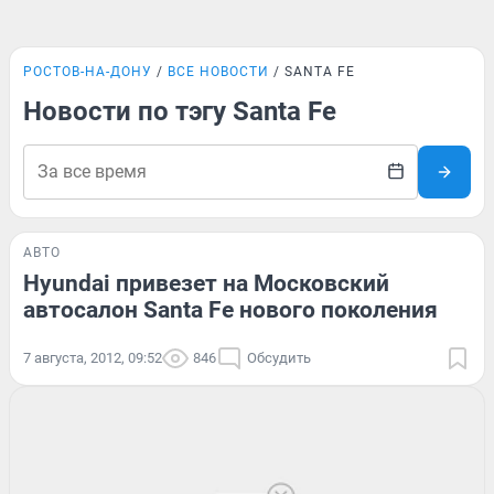
РОСТОВ-НА-ДОНУ
ВСЕ НОВОСТИ
SANTA FE
Новости по тэгу Santa Fe
АВТО
Hyundai привезет на Московский
автосалон Santa Fe нового поколения
7 августа, 2012, 09:52
846
Обсудить