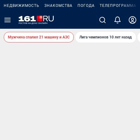
НЕДВИЖИМОСТЬ
ЗНАКОМСТВА
ПОГОДА
ТЕЛЕПРОГРАММА
Мужчина спалил 21 машину и АЗС
Лига чемпионов 10 лет назад