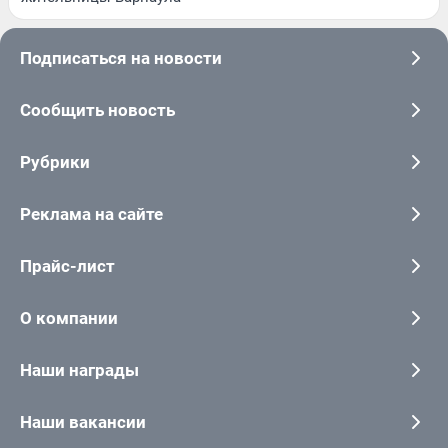
Подписаться на новости
Сообщить новость
Рубрики
Реклама на сайте
Прайс-лист
О компании
Наши награды
Наши вакансии