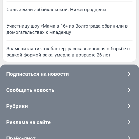
Соль земли забайкальской. Нижегородцевы
Участницу шоу «Мама в 16» из Волгограда обвинили в
домогательствах к младенцу
Знаменитая тикток-блогер, рассказывавшая о борьбе с
редкой формой рака, умерла в возрасте 26 лет
Подписаться на новости
Сообщить новость
Рубрики
Реклама на сайте
Прайс-лист