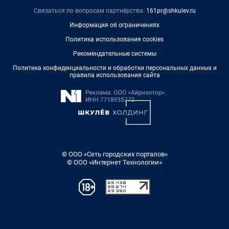
Связаться по вопросам партнёрства:
161pr@shkulev.ru
Информация об ограничениях
Политика использования cookies
Рекомендательные системы
Политика конфиденциальности и обработки персональных данных и
правила использования сайта
© ООО «Сеть городских порталов»
© ООО «Интернет Технологии»