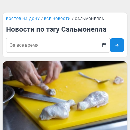
РОСТОВ-НА-ДОНУ
ВСЕ НОВОСТИ
САЛЬМОНЕЛЛА
Новости по тэгу Сальмонелла