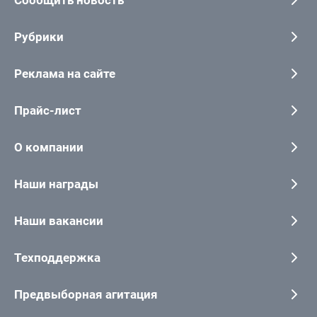
Сообщить новость
Рубрики
Реклама на сайте
Прайс-лист
О компании
Наши награды
Наши вакансии
Техподдержка
Предвыборная агитация