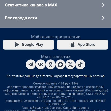
Статистика канала в MAX
Все города сети
Мобильное приложение
Google Play
App Store
Мы в соцсетях
Контактные данные для Роскомнадзора и государственных органов
Сетевое издание «161.ру» (18+)
Зарегистрировано Федеральной службой по надзору в сфере связи,
информационных технологий и массовых коммуникаций (Роскомнадзор)
Свидетельство о регистрации (Регистрационный номер) СМИ ЭЛ № ФС
77– 84714 от 06.02.2023 г.
Учредитель: Общество с ограниченной ответственностью "ИНТЕРНЕТ
ТЕХНОЛОГИИ"
Главный редактор: Сергеева Ольга Викторовна