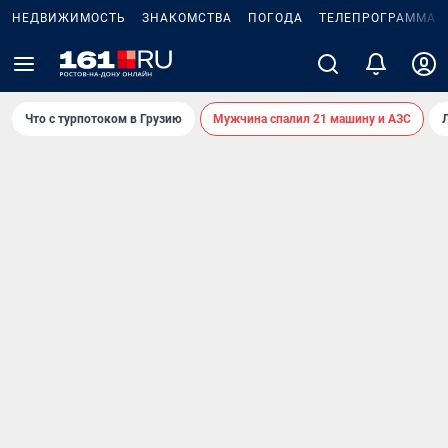
НЕДВИЖИМОСТЬ
ЗНАКОМСТВА
ПОГОДА
ТЕЛЕПРОГРАММА
Что с турпотоком в Грузию
Мужчина спалил 21 машину и АЗС