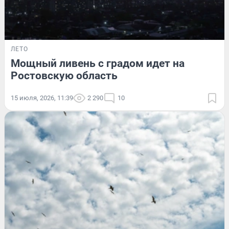
ЛЕТО
Мощный ливень с градом идет на
Ростовскую область
15 июля, 2026, 11:39
2 290
10