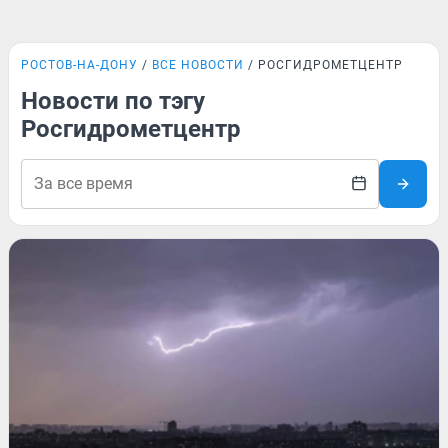
РОСТОВ-НА-ДОНУ
ВСЕ НОВОСТИ
РОСГИДРОМЕТЦЕНТР
Новости по тэгу
Росгидрометцентр