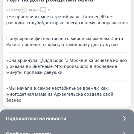
22 часа
14 470
5
«Не привози их мне в третий раз». Читинец 40 лет
разводит голубей, которые всегда к нему возвращаются
Популярный фитнес-тренер с мировым именем Света
Ракета проведет открытую тренировку для сургутян
«Она крикнула: „Дядя Боря!“» Москвичка исчезла ночью
у океана во Вьетнаме. Что произошло в последние
минуты пропажи девушки
«Мы начали в самое нестабильное время»: как
многодетная мама из Архангельска создала свой
бизнес
Подписаться на новости