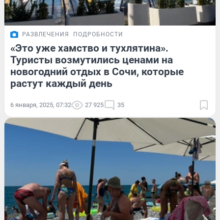
РАЗВЛЕЧЕНИЯ
ПОДРОБНОСТИ
«Это уже хамство и тухлятина».
Туристы возмутились ценами на
новогодний отдых в Сочи, которые
растут каждый день
6 января, 2025, 07:32
27 925
35