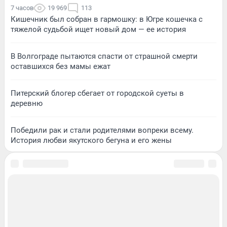
7 часов
19 969
113
Кишечник был собран в гармошку: в Югре кошечка с
тяжелой судьбой ищет новый дом — ее история
В Волгограде пытаются спасти от страшной смерти
оставшихся без мамы ежат
Питерский блогер сбегает от городской суеты в
деревню
Победили рак и стали родителями вопреки всему.
История любви якутского бегуна и его жены