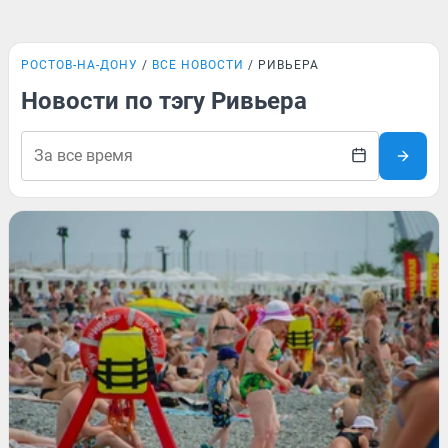
РОСТОВ-НА-ДОНУ
ВСЕ НОВОСТИ
РИВЬЕРА
Новости по тэгу Ривьера