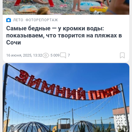
ЛЕТО
ФОТОРЕПОРТАЖ
Самые бедные — у кромки воды:
показываем, что творится на пляжах в
Сочи
16 июня, 2025, 13:32
5 009
7