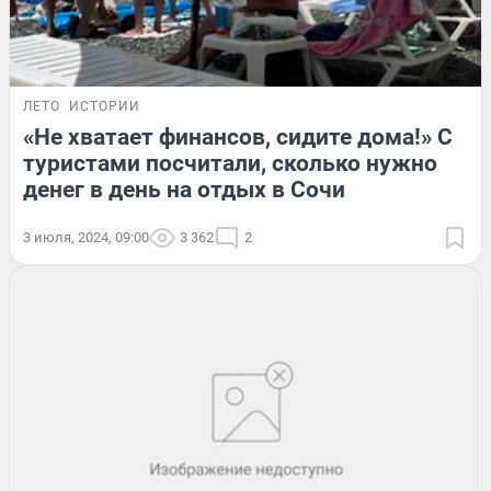
ЛЕТО
ИСТОРИИ
«Не хватает финансов, сидите дома!» С
туристами посчитали, сколько нужно
денег в день на отдых в Сочи
3 июля, 2024, 09:00
3 362
2