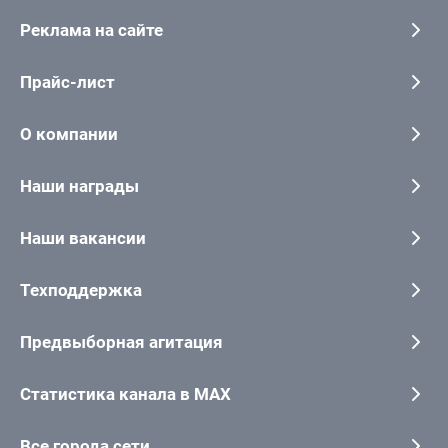
Реклама на сайте
Прайс-лист
О компании
Наши награды
Наши вакансии
Техподдержка
Предвыборная агитация
Статистика канала в MAX
Все города сети