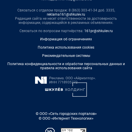
Связаться с отделом продаж: 8 (863) 303-41-34 доб. 3335,
reklama161@shkulev.ru
Редакция сайта не несет ответственности за достоверность
информации, содержащейся в рекламных объявлениях.
Связаться по вопросам партнёрства:
161pr@shkulev.ru
Информация об ограничениях
Политика использования cookies
Рекомендательные системы
Политика конфиденциальности и обработки персональных данных и
правила использования сайта
© ООО «Сеть городских порталов»
© ООО «Интернет Технологии»