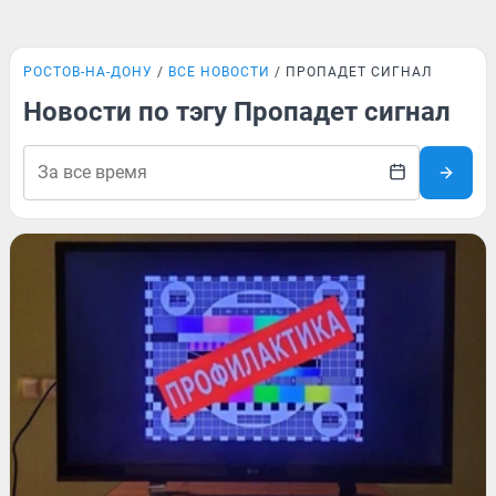
РОСТОВ-НА-ДОНУ
ВСЕ НОВОСТИ
ПРОПАДЕТ СИГНАЛ
Новости по тэгу Пропадет сигнал