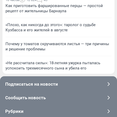
Как приготовить фаршированные перцы — простой
рецепт от жительницы Барнаула
«Плохо, как никогда до этого»: таролог о судьбе
Кузбасса и его жителей в августе
Почему у томатов скручиваются листья — три причины
и решение проблемы
«Не рассчитала силы»: 18-летняя ужурка пыталась
успокоить трехмесячного сына и убила его
Подписаться на новости
Сообщить новость
Рубрики