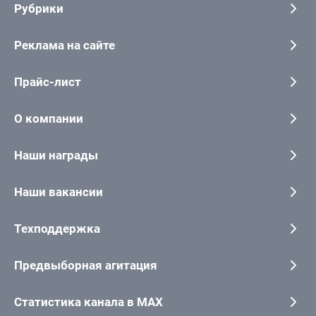
Рубрики
Реклама на сайте
Прайс-лист
О компании
Наши награды
Наши вакансии
Техподдержка
Предвыборная агитация
Статистика канала в MAX