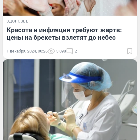
ЗДОРОВЬЕ
Красота и инфляция требуют жертв:
цены на брекеты взлетят до небес
1 декабря, 2024, 00:26
3 098
2