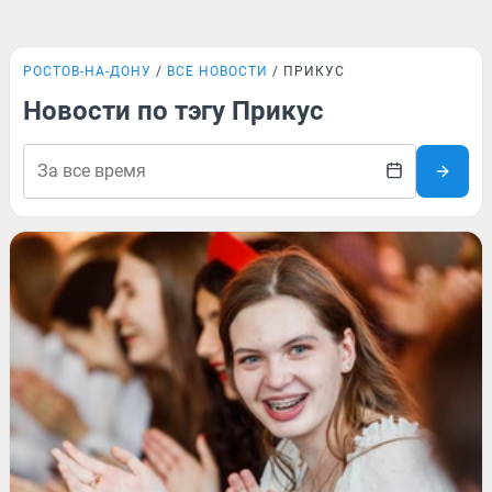
РОСТОВ-НА-ДОНУ
ВСЕ НОВОСТИ
ПРИКУС
Новости по тэгу Прикус