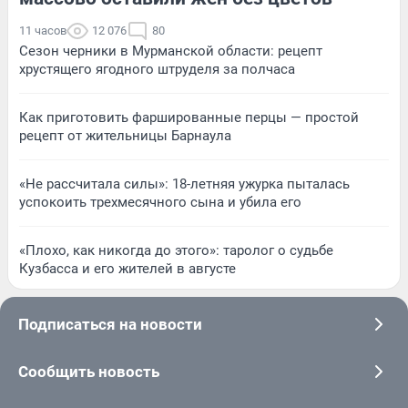
11 часов
12 076
80
Сезон черники в Мурманской области: рецепт
хрустящего ягодного штруделя за полчаса
Как приготовить фаршированные перцы — простой
рецепт от жительницы Барнаула
«Не рассчитала силы»: 18-летняя ужурка пыталась
успокоить трехмесячного сына и убила его
«Плохо, как никогда до этого»: таролог о судьбе
Кузбасса и его жителей в августе
Подписаться на новости
Сообщить новость