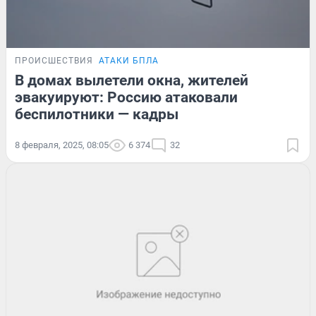
ПРОИСШЕСТВИЯ
АТАКИ БПЛА
В домах вылетели окна, жителей
эвакуируют: Россию атаковали
беспилотники — кадры
8 февраля, 2025, 08:05
6 374
32