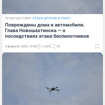
ПРОИСШЕСТВИЯ
АТАКИ ДРОНОВ И РАКЕТ
Повреждены дома и автомобили.
Глава Новошахтинска — о
последствиях атаки беспилотников
5 февраля, 2026, 12:08
3 225
29