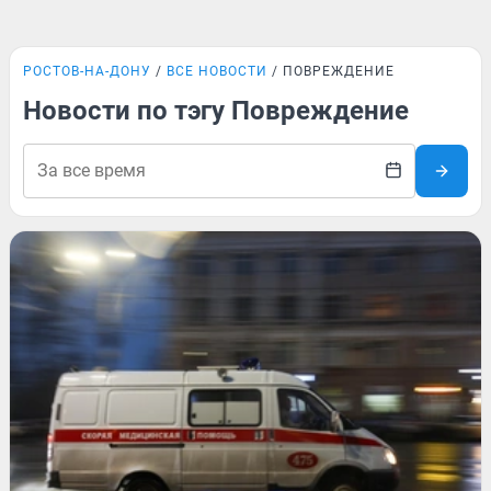
РОСТОВ-НА-ДОНУ
ВСЕ НОВОСТИ
ПОВРЕЖДЕНИЕ
Новости по тэгу Повреждение