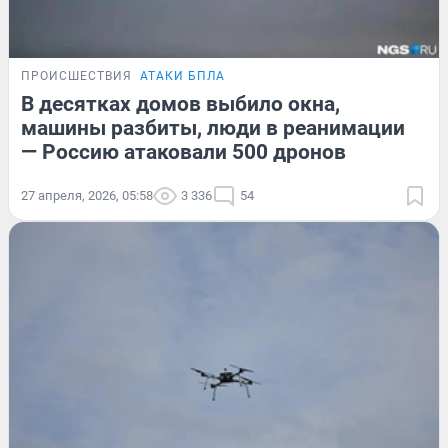
ПРОИСШЕСТВИЯ
АТАКИ БПЛА
В десятках домов выбило окна,
машины разбиты, люди в реанимации
— Россию атаковали 500 дронов
27 апреля, 2026, 05:58
3 336
54