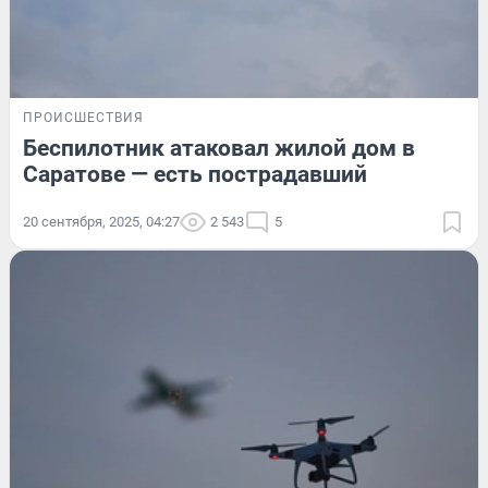
ПРОИСШЕСТВИЯ
Беспилотник атаковал жилой дом в
Саратове — есть пострадавший
20 сентября, 2025, 04:27
2 543
5