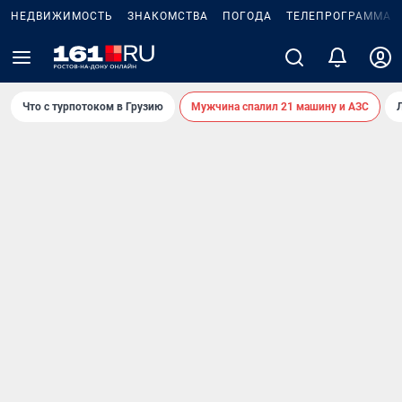
НЕДВИЖИМОСТЬ
ЗНАКОМСТВА
ПОГОДА
ТЕЛЕПРОГРАММА
Что с турпотоком в Грузию
Мужчина спалил 21 машину и АЗС