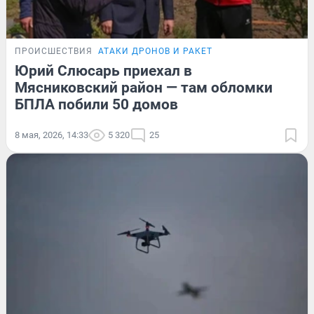
ПРОИСШЕСТВИЯ
АТАКИ ДРОНОВ И РАКЕТ
Юрий Слюсарь приехал в
Мясниковский район — там обломки
БПЛА побили 50 домов
8 мая, 2026, 14:33
5 320
25