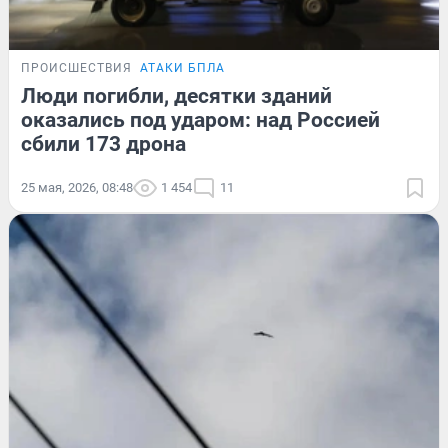
ПРОИСШЕСТВИЯ
АТАКИ БПЛА
Люди погибли, десятки зданий
оказались под ударом: над Россией
сбили 173 дрона
25 мая, 2026, 08:48
1 454
11