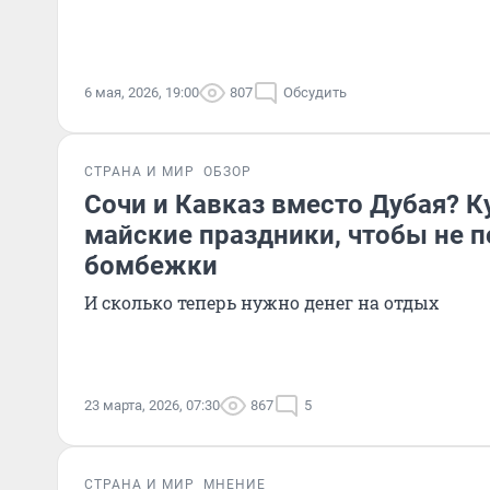
6 мая, 2026, 19:00
807
Обсудить
СТРАНА И МИР
ОБЗОР
Сочи и Кавказ вместо Дубая? Ку
майские праздники, чтобы не п
бомбежки
И сколько теперь нужно денег на отдых
23 марта, 2026, 07:30
867
5
СТРАНА И МИР
МНЕНИЕ