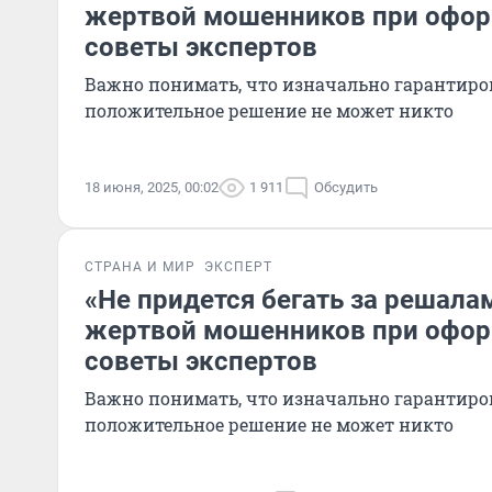
жертвой мошенников при офор
советы экспертов
Важно понимать, что изначально гарантиро
положительное решение не может никто
18 июня, 2025, 00:02
1 911
Обсудить
СТРАНА И МИР
ЭКСПЕРТ
«Не придется бегать за решалам
жертвой мошенников при офор
советы экспертов
Важно понимать, что изначально гарантиро
положительное решение не может никто