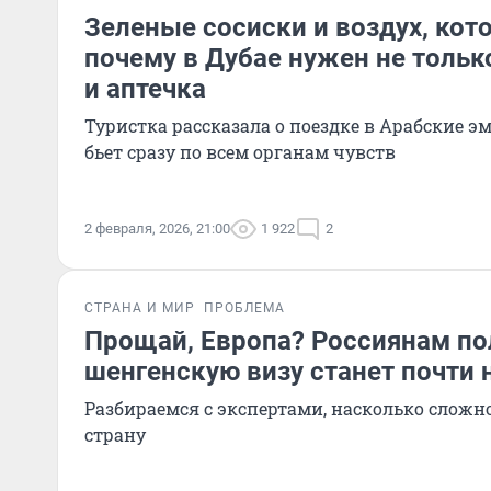
Зеленые сосиски и воздух, кот
почему в Дубае нужен не тольк
и аптечка
Туристка рассказала о поездке в Арабские э
бьет сразу по всем органам чувств
2 февраля, 2026, 21:00
1 922
2
СТРАНА И МИР
ПРОБЛЕМА
Прощай, Европа? Россиянам по
шенгенскую визу станет почти
Разбираемся с экспертами, насколько сложн
страну