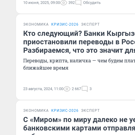
10 июня, 2025, 09:00
392
Обсудить
ЭКОНОМИКА
КРИЗИС-2026
ЭКСПЕРТ
Кто следующий? Банки Кыргыз
приостановили переводы в Рос
Разбираемся, что это значит дл
Переводы, крипта, наличка — чем будем пла
ближайшее время
23 августа, 2024, 11:00
2 667
3
ЭКОНОМИКА
КРИЗИС-2026
ЭКСПЕРТ
C «Миром» по миру далеко не 
банковскими картами отправля