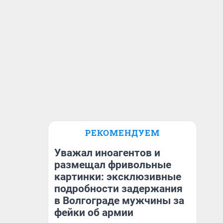
РЕКОМЕНДУЕМ
Уважал иноагентов и
размещал фривольные
картинки: эксклюзивные
подробности задержания
в Волгограде мужчины за
фейки об армии