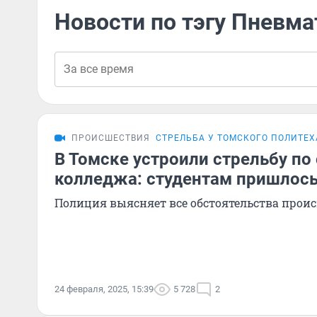
Новости по тэгу Пневма
ПРОИСШЕСТВИЯ
СТРЕЛЬБА У ТОМСКОГО ПОЛИТЕХ
В Томске устроили стрельбу по
колледжа: студентам пришлось
Полиция выясняет все обстоятельства прои
24 февраля, 2025, 15:39
5 728
2