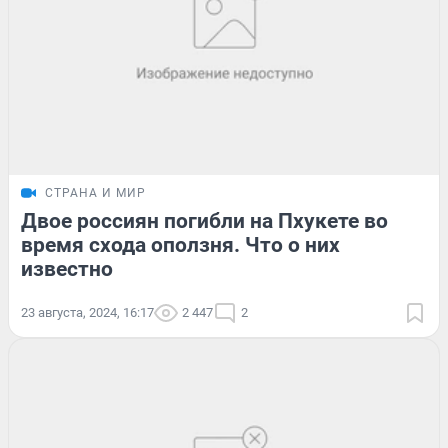
СТРАНА И МИР
Двое россиян погибли на Пхукете во
время схода оползня. Что о них
известно
23 августа, 2024, 16:17
2 447
2