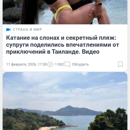
СТРАНА И МИР
Катание на слонах и секретный пляж:
супруги поделились впечатлениями от
приключений в Таиланде. Видео
11 февраля, 2026, 17:30
1 062
Обсудить