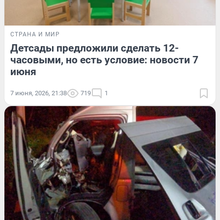
СТРАНА И МИР
Детсады предложили сделать 12-
часовыми, но есть условие: новости 7
июня
7 июня, 2026, 21:38
719
1