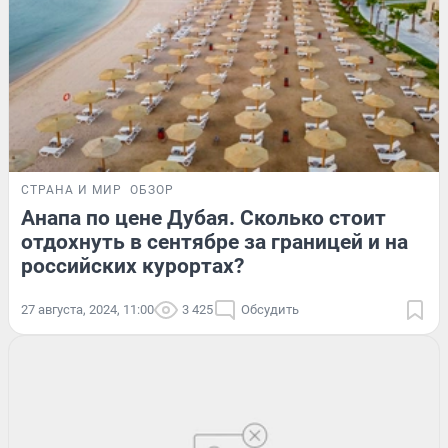
СТРАНА И МИР
ОБЗОР
Анапа по цене Дубая. Сколько стоит
отдохнуть в сентябре за границей и на
российских курортах?
27 августа, 2024, 11:00
3 425
Обсудить