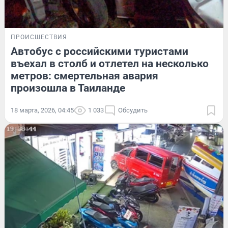
ПРОИСШЕСТВИЯ
Автобус с российскими туристами
въехал в столб и отлетел на несколько
метров: смертельная авария
произошла в Таиланде
18 марта, 2026, 04:45
1 033
Обсудить