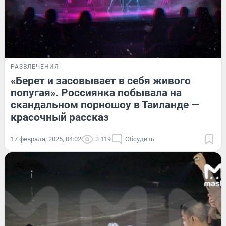
РАЗВЛЕЧЕНИЯ
«Берет и засовывает в себя живого
попугая». Россиянка побывала на
скандальном порношоу в Таиланде —
красочный рассказ
17 февраля, 2025, 04:02
3 119
Обсудить