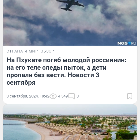
СТРАНА И МИР
ОБЗОР
На Пхукете погиб молодой россиянин:
на его теле следы пыток, а дети
пропали без вести. Новости 3
сентября
3 сентября, 2024, 19:42
4 549
3