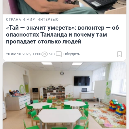
СТРАНА И МИР
ИНТЕРВЬЮ
«Тай — значит умереть»: волонтер — об
опасностях Таиланда и почему там
пропадает столько людей
20 июля, 2026, 11:00
987
Обсудить