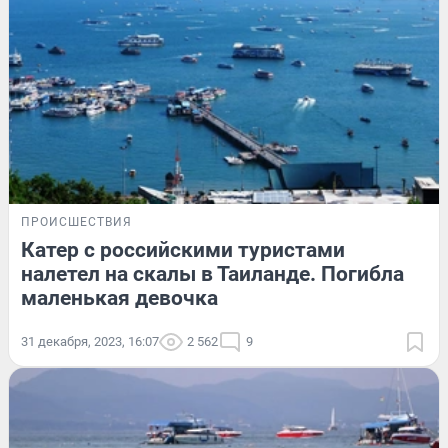
ПРОИСШЕСТВИЯ
Катер с российскими туристами
налетел на скалы в Таиланде. Погибла
маленькая девочка
31 декабря, 2023, 16:07
2 562
9