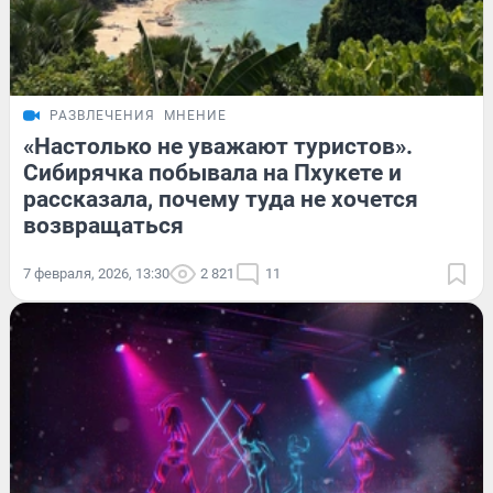
РАЗВЛЕЧЕНИЯ
МНЕНИЕ
«Настолько не уважают туристов».
Сибирячка побывала на Пхукете и
рассказала, почему туда не хочется
возвращаться
7 февраля, 2026, 13:30
2 821
11