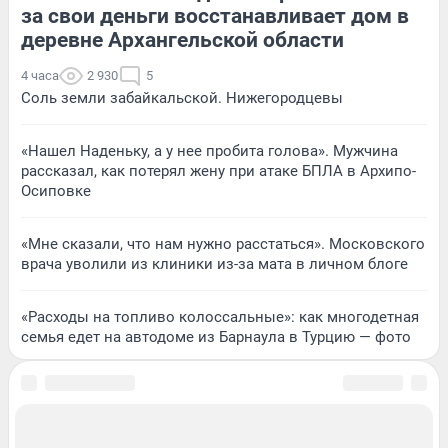
за свои деньги восстанавливает дом в
деревне Архангельской области
4 часа
2 930
5
Соль земли забайкальской. Нижегородцевы
«Нашел Наденьку, а у нее пробита голова». Мужчина
рассказал, как потерял жену при атаке БПЛА в Архипо-
Осиповке
«Мне сказали, что нам нужно расстаться». Московского
врача уволили из клиники из-за мата в личном блоге
«Расходы на топливо колоссальные»: как многодетная
семья едет на автодоме из Барнаула в Турцию — фото