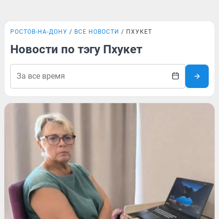
РОСТОВ-НА-ДОНУ
ВСЕ НОВОСТИ
ПХУКЕТ
Новости по тэгу Пхукет