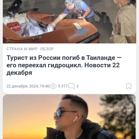
СТРАНА И МИР
ОБЗОР
Турист из России погиб в Таиланде —
его переехал гидроцикл. Новости 22
декабря
22 декабря, 2024, 19:40
5 317
3