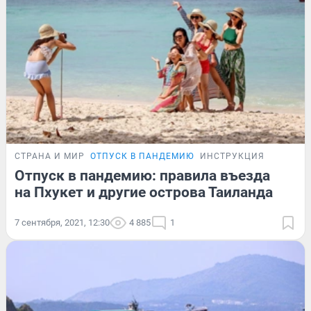
СТРАНА И МИР
ОТПУСК В ПАНДЕМИЮ
ИНСТРУКЦИЯ
Отпуск в пандемию: правила въезда
на Пхукет и другие острова Таиланда
7 сентября, 2021, 12:30
4 885
1