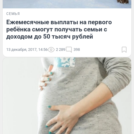
СЕМЬЯ
Ежемесячные выплаты на первого
ребёнка смогут получать семьи с
доходом до 50 тысяч рублей
13 декабря, 2017, 14:56
2 289
398