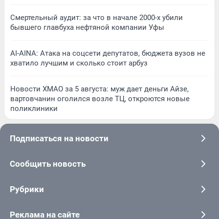
Смертельный аудит: за что в начале 2000-х убили
бывшего главбуха нефтяной компании Уфы
AI-AINA: Атака на соцсети депутатов, бюджета вузов не
хватило лучшим и сколько стоит арбуз
Новости ХМАО за 5 августа: муж дает деньги Айзе,
вартовчанин оголился возле ТЦ, откроются новые
поликлиники
Подписаться на новости
Сообщить новость
Рубрики
Реклама на сайте