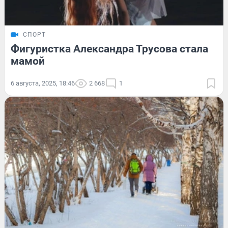
СПОРТ
Фигуристка Александра Трусова стала
мамой
6 августа, 2025, 18:46
2 668
1