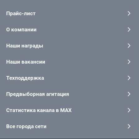
Прайс-лист
О компании
Наши награды
Наши вакансии
Техподдержка
Предвыборная агитация
Статистика канала в MAX
Все города сети