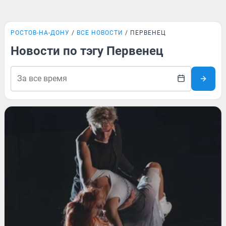
РОСТОВ-НА-ДОНУ
ВСЕ НОВОСТИ
ПЕРВЕНЕЦ
Новости по тэгу Первенец