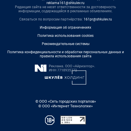
reklama161@shkulev.ru
Редакция сайта не несет ответственности за достоверность
информации, содержащейся в рекламных объявлениях.
Связаться по вопросам партнёрства:
161pr@shkulev.ru
Информация об ограничениях
Политика использования cookies
Рекомендательные системы
Политика конфиденциальности и обработки персональных данных и
правила использования сайта
© ООО «Сеть городских порталов»
© ООО «Интернет Технологии»