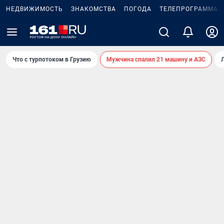
НЕДВИЖИМОСТЬ
ЗНАКОМСТВА
ПОГОДА
ТЕЛЕПРОГРАММА
Что с турпотоком в Грузию
Мужчина спалил 21 машину и АЗС