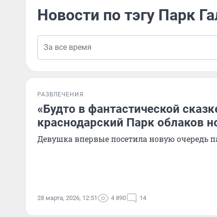
Новости по тэгу Парк Г
РАЗВЛЕЧЕНИЯ
«Будто в фантастической сказк
краснодарский Парк облаков н
Девушка впервые посетила новую очередь п
28 марта, 2026, 12:51
4 890
14