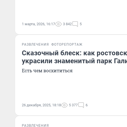
1 марта, 2026, 16:17
3 842
5
РАЗВЛЕЧЕНИЯ
ФОТОРЕПОРТАЖ
Сказочный блеск: как ростовс
украсили знаменитый парк Гал
Есть чем восхититься
26 декабря, 2025, 18:18
5 377
6
РАЗВЛЕЧЕНИЯ