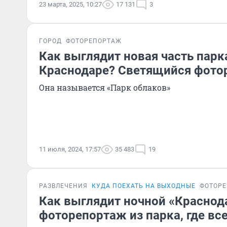
23 марта, 2025, 10:27
17 131
3
ГОРОД
ФОТОРЕПОРТАЖ
Как выглядит новая часть парк
Краснодаре? Светящийся фото
Она называется «Парк облаков»
11 июля, 2024, 17:57
35 483
19
РАЗВЛЕЧЕНИЯ
КУДА ПОЕХАТЬ НА ВЫХОДНЫЕ
ФОТОР
Как выглядит ночной «Краснод
фоторепортаж из парка, где все