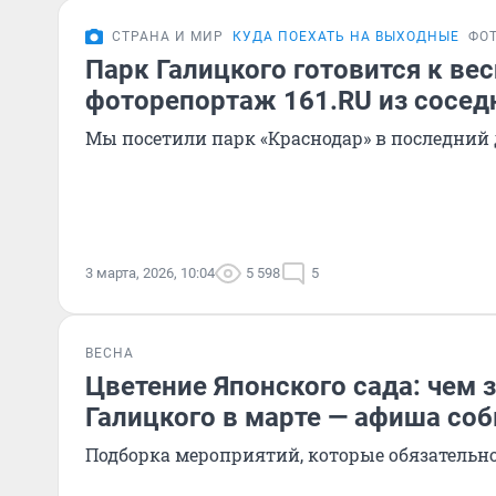
СТРАНА И МИР
КУДА ПОЕХАТЬ НА ВЫХОДНЫЕ
ФО
Парк Галицкого готовится к ве
фоторепортаж 161.RU из сосед
Мы посетили парк «Краснодар» в последний
3 марта, 2026, 10:04
5 598
5
ВЕСНА
Цветение Японского сада: чем з
Галицкого в марте — афиша со
Подборка мероприятий, которые обязательно