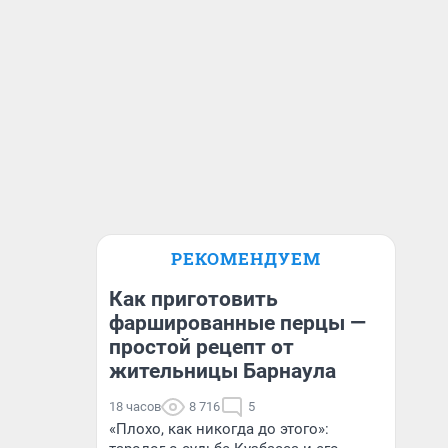
РЕКОМЕНДУЕМ
Как приготовить
фаршированные перцы —
простой рецепт от
жительницы Барнаула
18 часов
8 716
5
«Плохо, как никогда до этого»: