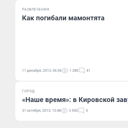
РАЗВЛЕЧЕНИЯ
Как погибали мамонтята
11 декабря, 2013, 06:36
1 280
41
ГОРОД
«Наше время»: в Кировской за
31 октября, 2013, 15:48
3 550
4