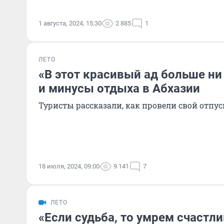
1 августа, 2024, 15:30
2 885
1
ЛЕТО
«В этот красивый ад больше ни
и минусы отдыха в Абхазии
Туристы рассказали, как провели свой отпус
18 июля, 2024, 09:00
9 141
7
ЛЕТО
«Если судьба, то умрем счастл