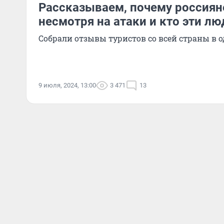
Рассказываем, почему россиян
несмотря на атаки и кто эти лю
Собрали отзывы туристов со всей страны в 
9 июля, 2024, 13:00
3 471
13