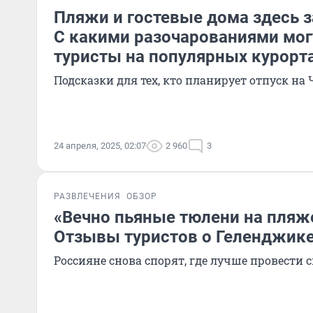
Пляжи и гостевые дома здесь 
С какими разочарованиями мог
туристы на популярных курорт
Подсказки для тех, кто планирует отпуск на
24 апреля, 2025, 02:07
2 960
3
РАЗВЛЕЧЕНИЯ
ОБЗОР
«Вечно пьяные тюлени на пляже
Отзывы туристов о Геленджике
Россияне снова спорят, где лучше провести 