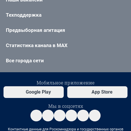
Техподдержка
Предвыборная агитация
Статистика канала в MAX
Все города сети
Мобильное приложение
Google Play
App Store
Мы в соцсетях
Контактные данные для Роскомнадзора и государственных органов