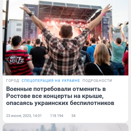
ГОРОД
СПЕЦОПЕРАЦИЯ НА УКРАИНЕ
ПОДРОБНОСТИ
Военные потребовали отменить в
Ростове все концерты на крыше,
опасаясь украинских беспилотников
23 июня, 2023, 14:01
118 194
34