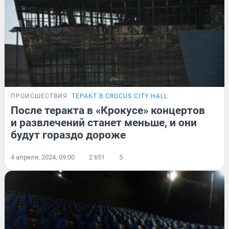
ПРОИСШЕСТВИЯ
ТЕРАКТ В CROCUS CITY HALL
После теракта в «Крокусе» концертов
и развлечений станет меньше, и они
будут гораздо дороже
4 апреля, 2024, 09:00
2 651
5