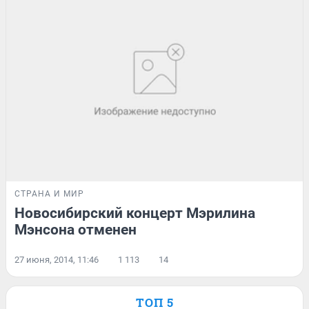
СТРАНА И МИР
Новосибирский концерт Мэрилина
Мэнсона отменен
27 июня, 2014, 11:46
1 113
14
ТОП 5