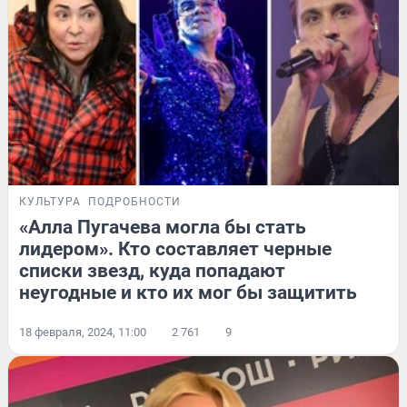
КУЛЬТУРА
ПОДРОБНОСТИ
«Алла Пугачева могла бы стать
лидером». Кто составляет черные
списки звезд, куда попадают
неугодные и кто их мог бы защитить
18 февраля, 2024, 11:00
2 761
9