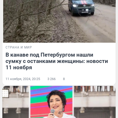
СТРАНА И МИР
В канаве под Петербургом нашли
сумку с останками женщины: новости
11 ноября
11 ноября, 2024, 20:25
3 266
8