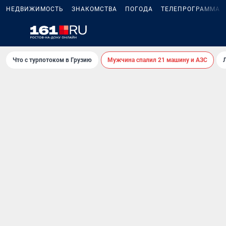
НЕДВИЖИМОСТЬ
ЗНАКОМСТВА
ПОГОДА
ТЕЛЕПРОГРАММА
Что с турпотоком в Грузию
Мужчина спалил 21 машину и АЗС