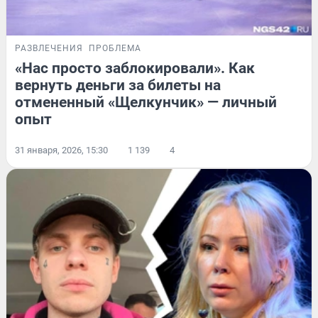
РАЗВЛЕЧЕНИЯ
ПРОБЛЕМА
«Нас просто заблокировали». Как
вернуть деньги за билеты на
отмененный «Щелкунчик» — личный
опыт
31 января, 2026, 15:30
1 139
4