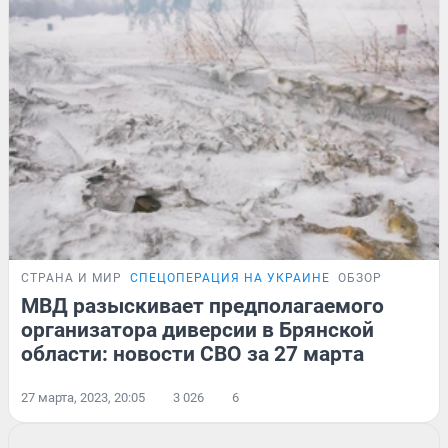
СТРАНА И МИР
СПЕЦОПЕРАЦИЯ НА УКРАИНЕ
ОБЗОР
МВД разыскивает предполагаемого
организатора диверсии в Брянской
области: новости СВО за 27 марта
27 марта, 2023, 20:05
3 026
6