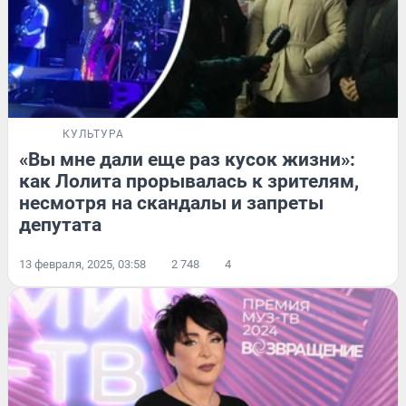
КУЛЬТУРА
«Вы мне дали еще раз кусок жизни»:
как Лолита прорывалась к зрителям,
несмотря на скандалы и запреты
депутата
13 февраля, 2025, 03:58
2 748
4