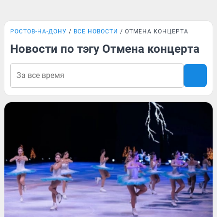
РОСТОВ-НА-ДОНУ
ВСЕ НОВОСТИ
ОТМЕНА КОНЦЕРТА
Новости по тэгу Отмена концерта