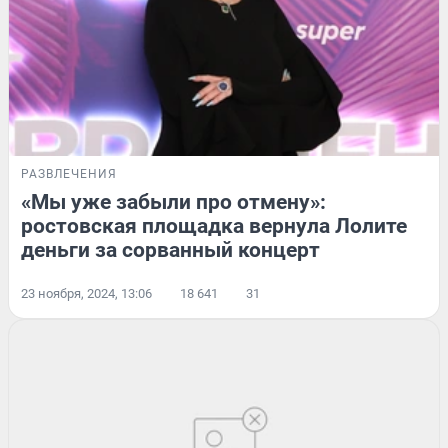
РАЗВЛЕЧЕНИЯ
«Мы уже забыли про отмену»:
ростовская площадка вернула Лолите
деньги за сорванный концерт
23 ноября, 2024, 13:06
18 641
31