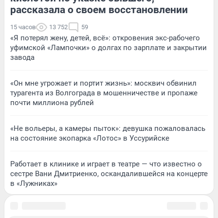
рассказала о своем восстановлении
15 часов
13 752
59
«Я потерял жену, детей, всё»: откровения экс-рабочего
уфимской «Лампочки» о долгах по зарплате и закрытии
завода
«Он мне угрожает и портит жизнь»: москвич обвинил
турагента из Волгограда в мошенничестве и пропаже
почти миллиона рублей
«Не вольеры, а камеры пыток»: девушка пожаловалась
на состояние экопарка «Лотос» в Уссурийске
Работает в клинике и играет в театре — что известно о
сестре Вани Дмитриенко, оскандалившейся на концерте
в «Лужниках»