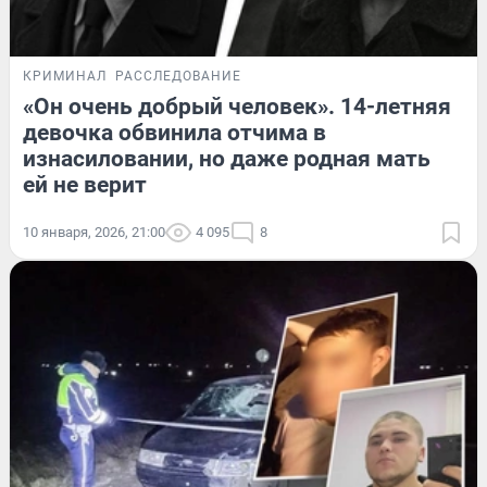
КРИМИНАЛ
РАССЛЕДОВАНИЕ
«Он очень добрый человек». 14-летняя
девочка обвинила отчима в
изнасиловании, но даже родная мать
ей не верит
10 января, 2026, 21:00
4 095
8