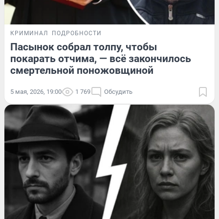
КРИМИНАЛ
ПОДРОБНОСТИ
Пасынок собрал толпу, чтобы
покарать отчима, — всё закончилось
смертельной поножовщиной
5 мая, 2026, 19:00
1 769
Обсудить