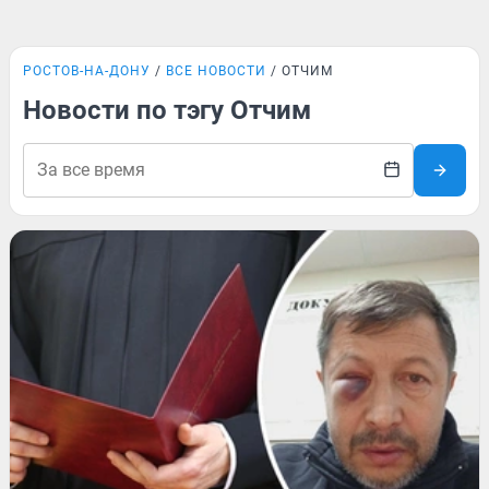
РОСТОВ-НА-ДОНУ
ВСЕ НОВОСТИ
ОТЧИМ
Новости по тэгу Отчим