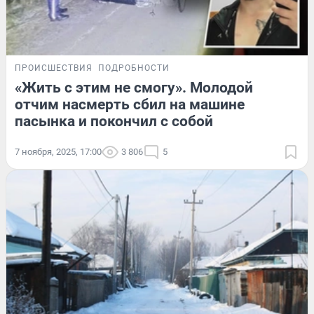
ПРОИСШЕСТВИЯ
ПОДРОБНОСТИ
«Жить с этим не смогу». Молодой
отчим насмерть сбил на машине
пасынка и покончил с собой
7 ноября, 2025, 17:00
3 806
5