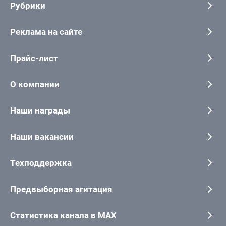
Рубрики
Реклама на сайте
Прайс-лист
О компании
Наши награды
Наши вакансии
Техподдержка
Предвыборная агитация
Статистика канала в MAX