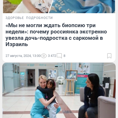
ЗДОРОВЬЕ
ПОДРОБНОСТИ
«Мы не могли ждать биопсию три
недели»: почему россиянка экстренно
увезла дочь-подростка с саркомой в
Израиль
27 августа, 2024, 13:00
3 472
8