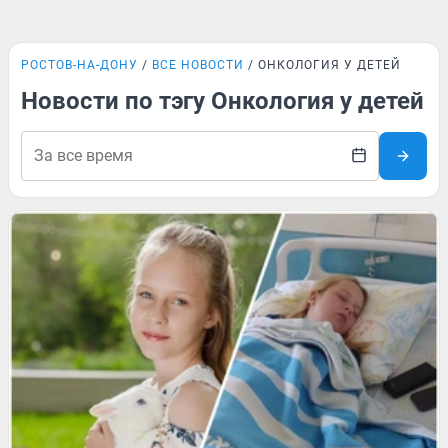
РОСТОВ-НА-ДОНУ
ВСЕ НОВОСТИ
ОНКОЛОГИЯ У ДЕТЕЙ
Новости по тэгу Онкология у детей