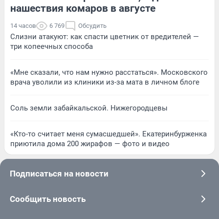
нашествия комаров в августе
14 часов
6 769
Обсудить
Слизни атакуют: как спасти цветник от вредителей —
три копеечных способа
«Мне сказали, что нам нужно расстаться». Московского
врача уволили из клиники из-за мата в личном блоге
Соль земли забайкальской. Нижегородцевы
«Кто-то считает меня сумасшедшей». Екатеринбурженка
приютила дома 200 жирафов — фото и видео
Подписаться на новости
Сообщить новость