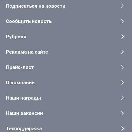
Подписаться на новости
Сообщить новость
Рубрики
Реклама на сайте
Прайс-лист
О компании
Наши награды
Наши вакансии
Техподдержка