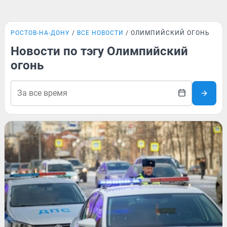
РОСТОВ-НА-ДОНУ
ВСЕ НОВОСТИ
ОЛИМПИЙСКИЙ ОГОНЬ
Новости по тэгу Олимпийский
огонь