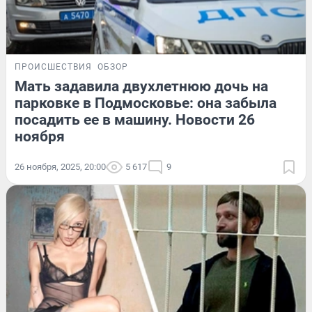
ПРОИСШЕСТВИЯ
ОБЗОР
Мать задавила двухлетнюю дочь на
парковке в Подмосковье: она забыла
посадить ее в машину. Новости 26
ноября
26 ноября, 2025, 20:00
5 617
9