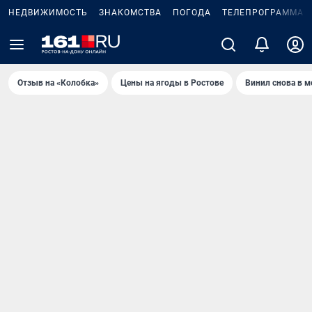
НЕДВИЖИМОСТЬ
ЗНАКОМСТВА
ПОГОДА
ТЕЛЕПРОГРАММА
Отзыв на «Колобка»
Цены на ягоды в Ростове
Винил снова в м