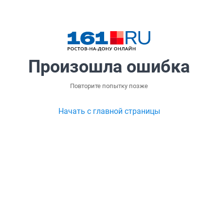
Произошла ошибка
Повторите попытку позже
Начать с главной страницы