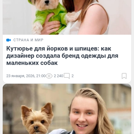
СТРАНА И МИР
Кутюрье для йорков и шпицев: как
дизайнер создала бренд одежды для
маленьких собак
23 января, 2026, 21:00
2 240
2