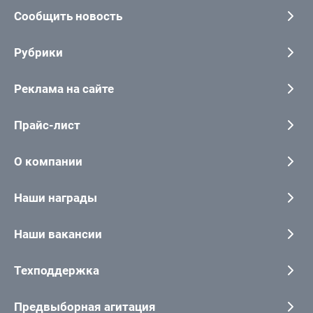
Сообщить новость
Рубрики
Реклама на сайте
Прайс-лист
О компании
Наши награды
Наши вакансии
Техподдержка
Предвыборная агитация