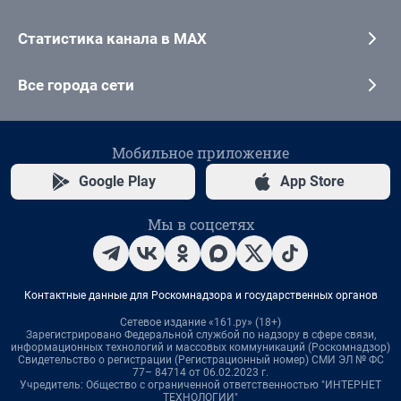
Статистика канала в MAX
Все города сети
Мобильное приложение
Google Play
App Store
Мы в соцсетях
Контактные данные для Роскомнадзора и государственных органов
Сетевое издание «161.ру» (18+)
Зарегистрировано Федеральной службой по надзору в сфере связи,
информационных технологий и массовых коммуникаций (Роскомнадзор)
Свидетельство о регистрации (Регистрационный номер) СМИ ЭЛ № ФС
77– 84714 от 06.02.2023 г.
Учредитель: Общество с ограниченной ответственностью "ИНТЕРНЕТ
ТЕХНОЛОГИИ"