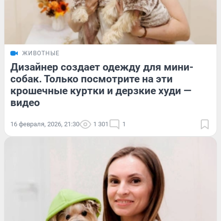
ЖИВОТНЫЕ
Дизайнер создает одежду для мини-
собак. Только посмотрите на эти
крошечные куртки и дерзкие худи —
видео
16 февраля, 2026, 21:30
1 301
1