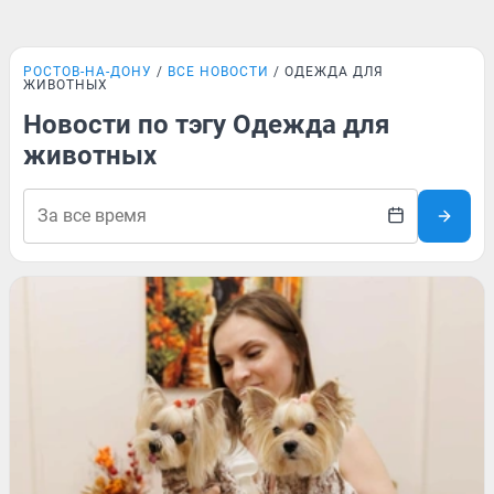
РОСТОВ-НА-ДОНУ
ВСЕ НОВОСТИ
ОДЕЖДА ДЛЯ
ЖИВОТНЫХ
Новости по тэгу Одежда для
животных