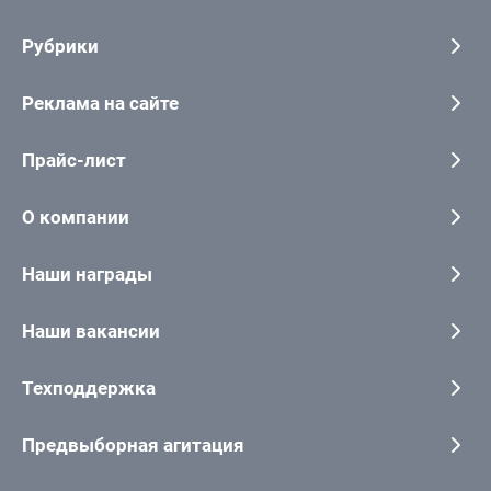
Рубрики
Реклама на сайте
Прайс-лист
О компании
Наши награды
Наши вакансии
Техподдержка
Предвыборная агитация