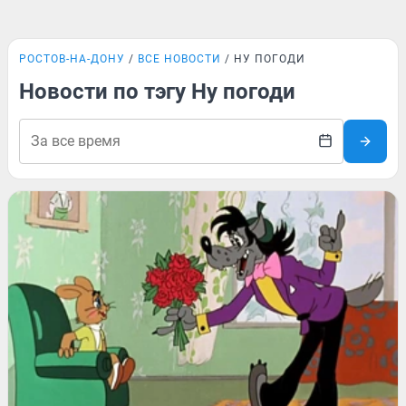
РОСТОВ-НА-ДОНУ
ВСЕ НОВОСТИ
НУ ПОГОДИ
Новости по тэгу Ну погоди