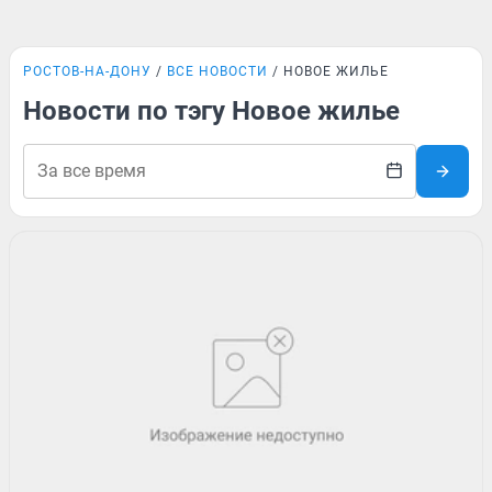
РОСТОВ-НА-ДОНУ
ВСЕ НОВОСТИ
НОВОЕ ЖИЛЬЕ
Новости по тэгу Новое жилье