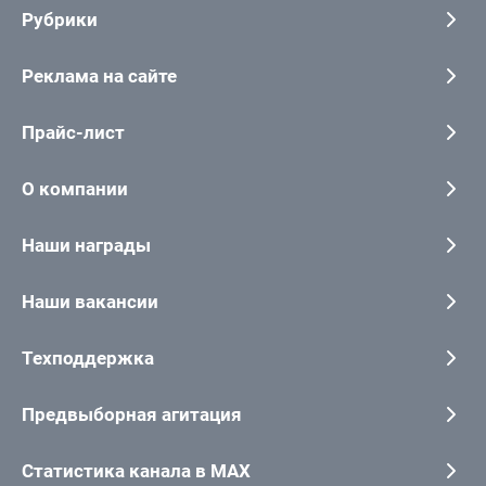
Рубрики
Реклама на сайте
Прайс-лист
О компании
Наши награды
Наши вакансии
Техподдержка
Предвыборная агитация
Статистика канала в MAX