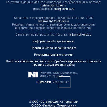
Контактные данные для Роскомнадзора и государственных органов:
juristnn@shkulev.ru
Техподдержка:
help@shkulev.ru
Связаться с отделом продаж: 8 (863) 303-41-34 доб. 3335,
reklama161@shkulev.ru
Редакция сайта не несет ответственности за достоверность
информации, содержащейся в рекламных объявлениях.
Связаться по вопросам партнёрства:
161pr@shkulev.ru
Информация об ограничениях
Политика использования cookies
Рекомендательные системы
Политика конфиденциальности и обработки персональных данных и
правила использования сайта
© ООО «Сеть городских порталов»
© ООО «Интернет Технологии»