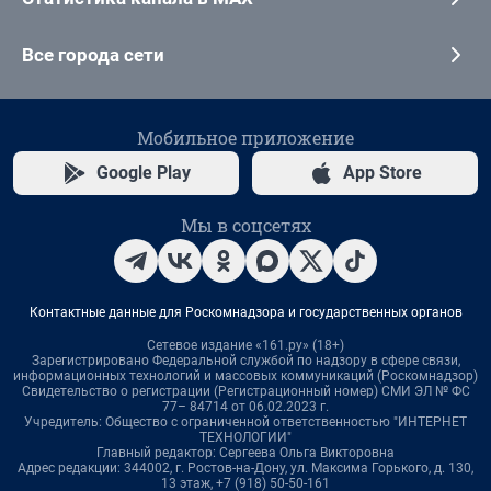
Все города сети
Мобильное приложение
Google Play
App Store
Мы в соцсетях
Контактные данные для Роскомнадзора и государственных органов
Сетевое издание «161.ру» (18+)
Зарегистрировано Федеральной службой по надзору в сфере связи,
информационных технологий и массовых коммуникаций (Роскомнадзор)
Свидетельство о регистрации (Регистрационный номер) СМИ ЭЛ № ФС
77– 84714 от 06.02.2023 г.
Учредитель: Общество с ограниченной ответственностью "ИНТЕРНЕТ
ТЕХНОЛОГИИ"
Главный редактор: Сергеева Ольга Викторовна
Адрес редакции: 344002, г. Ростов-на-Дону, ул. Максима Горького, д. 130,
13 этаж, +7 (918) 50-50-161