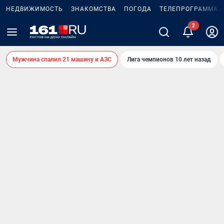
НЕДВИЖИМОСТЬ
ЗНАКОМСТВА
ПОГОДА
ТЕЛЕПРОГРАММА
2
Мужчина спалил 21 машину и АЗС
Лига чемпионов 10 лет назад