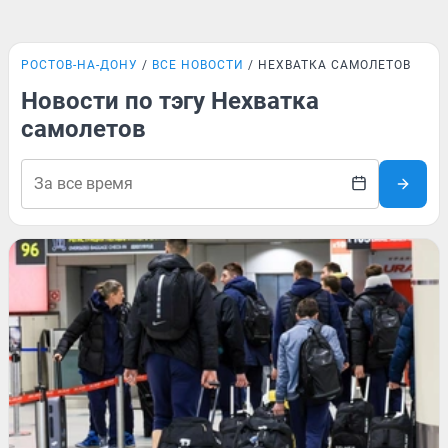
РОСТОВ-НА-ДОНУ
ВСЕ НОВОСТИ
НЕХВАТКА САМОЛЕТОВ
Новости по тэгу Нехватка
самолетов