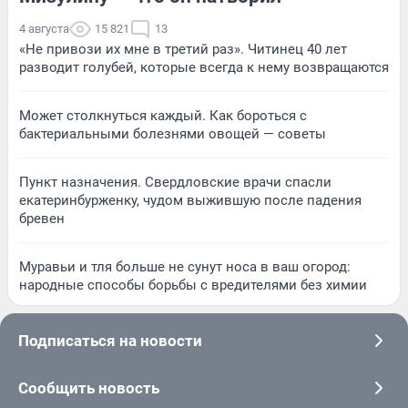
4 августа
15 821
13
«Не привози их мне в третий раз». Читинец 40 лет
разводит голубей, которые всегда к нему возвращаются
Может столкнуться каждый. Как бороться с
бактериальными болезнями овощей — советы
Пункт назначения. Свердловские врачи спасли
екатеринбурженку, чудом выжившую после падения
бревен
Муравьи и тля больше не сунут носа в ваш огород:
народные способы борьбы с вредителями без химии
Подписаться на новости
Сообщить новость