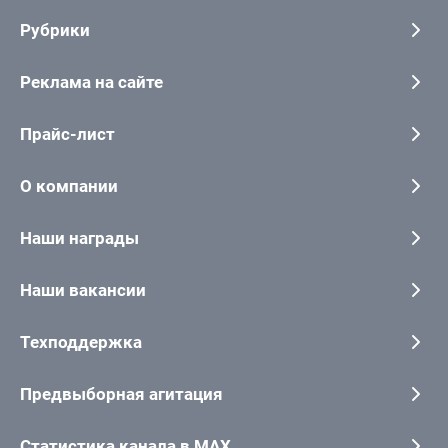
Рубрики
Реклама на сайте
Прайс-лист
О компании
Наши награды
Наши вакансии
Техподдержка
Предвыборная агитация
Статистика канала в MAX