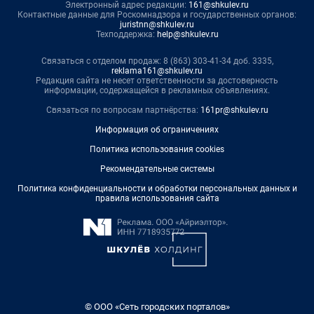
Электронный адрес редакции:
161@shkulev.ru
Контактные данные для Роскомнадзора и государственных органов:
juristnn@shkulev.ru
Техподдержка:
help@shkulev.ru
Связаться с отделом продаж: 8 (863) 303-41-34 доб. 3335,
reklama161@shkulev.ru
Редакция сайта не несет ответственности за достоверность
информации, содержащейся в рекламных объявлениях.
Связаться по вопросам партнёрства:
161pr@shkulev.ru
Информация об ограничениях
Политика использования cookies
Рекомендательные системы
Политика конфиденциальности и обработки персональных данных и
правила использования сайта
© ООО «Сеть городских порталов»