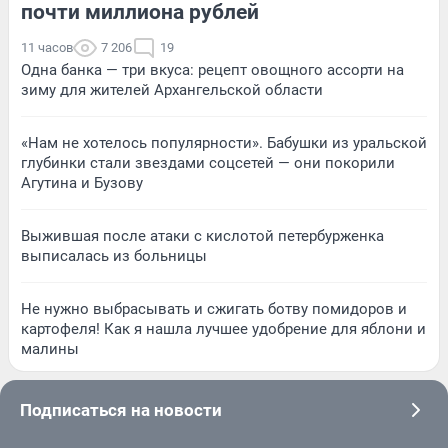
почти миллиона рублей
11 часов
7 206
19
Одна банка — три вкуса: рецепт овощного ассорти на
зиму для жителей Архангельской области
«Нам не хотелось популярности». Бабушки из уральской
глубинки стали звездами соцсетей — они покорили
Агутина и Бузову
Выжившая после атаки с кислотой петербурженка
выписалась из больницы
Не нужно выбрасывать и сжигать ботву помидоров и
картофеля! Как я нашла лучшее удобрение для яблони и
малины
Подписаться на новости