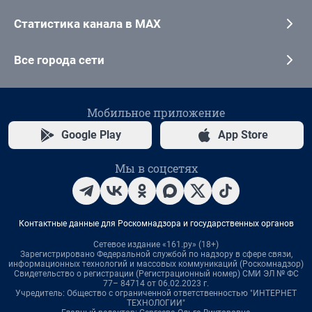
Статистика канала в MAX
Все города сети
Мобильное приложение
Google Play
App Store
Мы в соцсетях
Контактные данные для Роскомнадзора и государственных органов
Сетевое издание «161.ру» (18+)
Зарегистрировано Федеральной службой по надзору в сфере связи,
информационных технологий и массовых коммуникаций (Роскомнадзор)
Свидетельство о регистрации (Регистрационный номер) СМИ ЭЛ № ФС
77– 84714 от 06.02.2023 г.
Учредитель: Общество с ограниченной ответственностью "ИНТЕРНЕТ
ТЕХНОЛОГИИ"