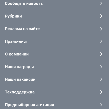
Сообщить новость
Рубрики
Реклама на сайте
Прайс-лист
О компании
Наши награды
Наши вакансии
Техподдержка
Предвыборная агитация