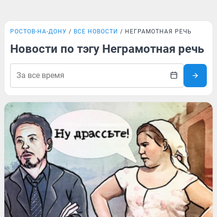
РОСТОВ-НА-ДОНУ
ВСЕ НОВОСТИ
НЕГРАМОТНАЯ РЕЧЬ
Новости по тэгу Неграмотная речь