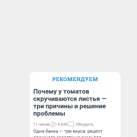
РЕКОМЕНДУЕМ
Почему у томатов
скручиваются листья —
три причины и решение
проблемы
11 часов
6 638
Обсудить
Одна банка — три вкуса: рецепт