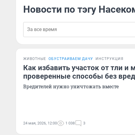
Новости по тэгу Насеко
ЖИВОТНЫЕ
ОБУСТРАИВАЕМ ДАЧУ
ИНСТРУКЦИЯ
Как избавить участок от тли и 
проверенные способы без вред
Вредителей нужно уничтожать вместе
24 мая, 2026, 12:00
1 038
3