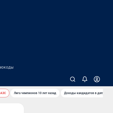
МОКОДЫ
 АЗС
Лига чемпионов 10 лет назад
Доходы кандидатов в депутаты