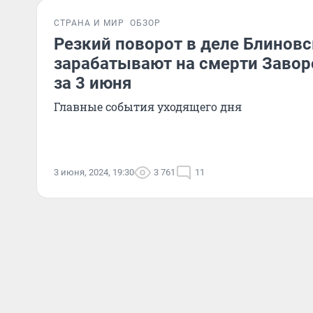
СТРАНА И МИР
ОБЗОР
Резкий поворот в деле Блинов
зарабатывают на смерти Завор
за 3 июня
Главные события уходящего дня
3 июня, 2024, 19:30
3 761
11