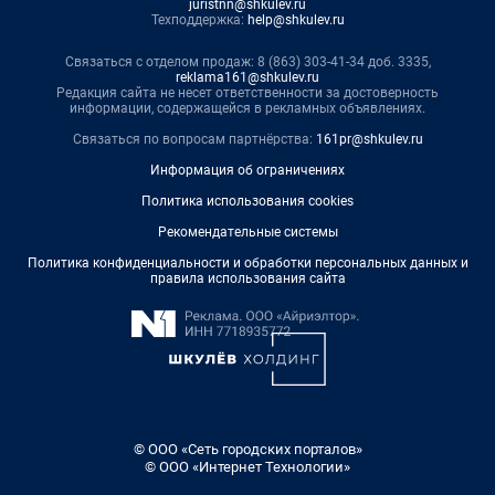
juristnn@shkulev.ru
Техподдержка:
help@shkulev.ru
Связаться с отделом продаж: 8 (863) 303-41-34 доб. 3335,
reklama161@shkulev.ru
Редакция сайта не несет ответственности за достоверность
информации, содержащейся в рекламных объявлениях.
Связаться по вопросам партнёрства:
161pr@shkulev.ru
Информация об ограничениях
Политика использования cookies
Рекомендательные системы
Политика конфиденциальности и обработки персональных данных и
правила использования сайта
© ООО «Сеть городских порталов»
© ООО «Интернет Технологии»