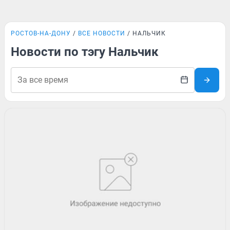
РОСТОВ-НА-ДОНУ
ВСЕ НОВОСТИ
НАЛЬЧИК
Новости по тэгу Нальчик