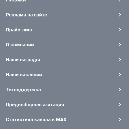
Реклама на сайте
Прайс-лист
О компании
Наши награды
Наши вакансии
Техподдержка
Предвыборная агитация
Статистика канала в MAX