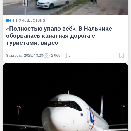
ПРОИСШЕСТВИЯ
«Полностью упало всё». В Нальчике
оборвалась канатная дорога с
туристами: видео
8 августа, 2025, 18:28
2 965
5