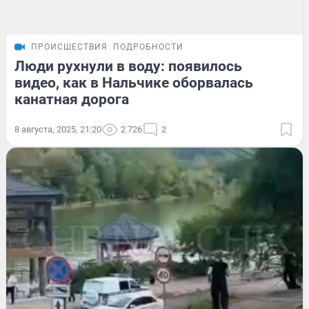
ПРОИСШЕСТВИЯ
ПОДРОБНОСТИ
Люди рухнули в воду: появилось
видео, как в Нальчике оборвалась
канатная дорога
8 августа, 2025, 21:20
2 726
2