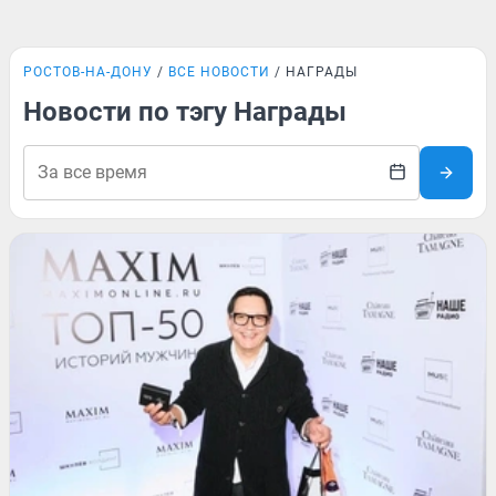
РОСТОВ-НА-ДОНУ
ВСЕ НОВОСТИ
НАГРАДЫ
Новости по тэгу Награды