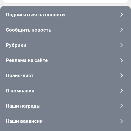
Подписаться на новости
Сообщить новость
Рубрики
Реклама на сайте
Прайс-лист
О компании
Наши награды
Наши вакансии