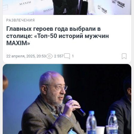
РАЗВЛЕЧЕНИЯ
Главных героев года выбрали в
столице: «Топ-50 историй мужчин
MAXIM»
22 апреля, 2025, 20:53
2 557
1