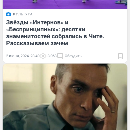
КУЛЬТУРА
Звёзды «Интернов» и
«Беспринципных»: десятки
знаменитостей собрались в Чите.
Рассказываем зачем
2 июня, 2024, 23:40
3 063
Обсудить