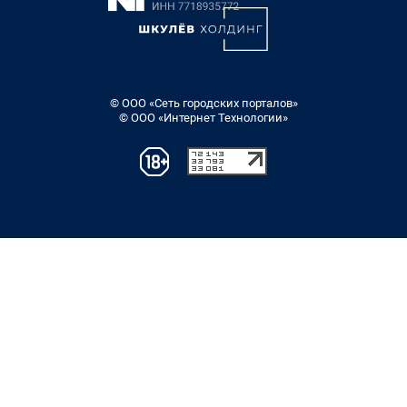
© ООО «Сеть городских порталов»
© ООО «Интернет Технологии»