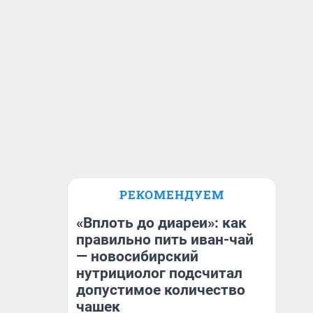
РЕКОМЕНДУЕМ
«Вплоть до диареи»: как
правильно пить иван-чай
— новосибирский
нутрициолог подсчитал
допустимое количество
чашек