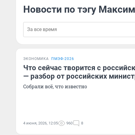
Новости по тэгу Макси
ЭКОНОМИКА
ПМЭФ-2026
Что сейчас творится с российс
— разбор от российских минис
Собрали всё, что известно
4 июня, 2026, 12:05
960
8