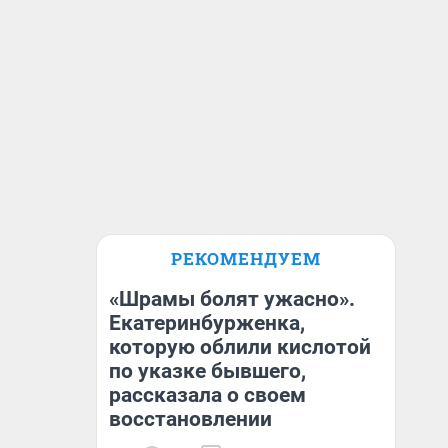
РЕКОМЕНДУЕМ
«Шрамы болят ужасно».
Екатеринбурженка,
которую облили кислотой
по указке бывшего,
рассказала о своем
восстановлении