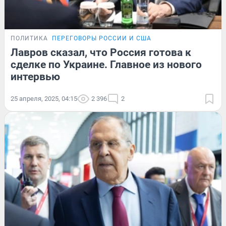
ПОЛИТИКА
ПЕРЕГОВОРЫ РОССИИ И США
Лавров сказал, что Россия готова к
сделке по Украине. Главное из нового
интервью
25 апреля, 2025, 04:15
2 396
2