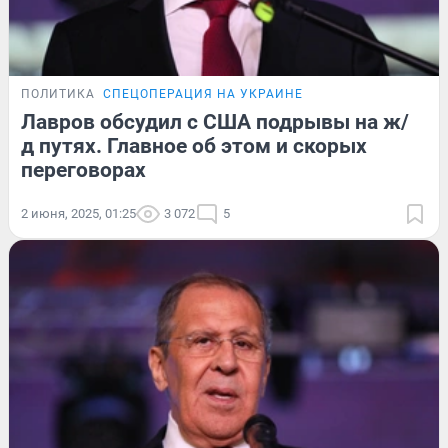
ПОЛИТИКА
СПЕЦОПЕРАЦИЯ НА УКРАИНЕ
Лавров обсудил с США подрывы на ж/
д путях. Главное об этом и скорых
переговорах
2 июня, 2025, 01:25
3 072
5