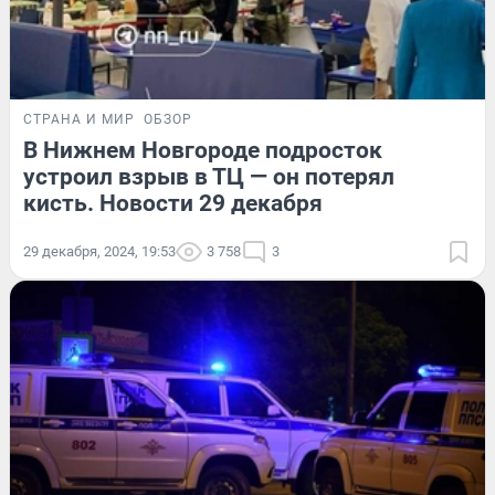
СТРАНА И МИР
ОБЗОР
В Нижнем Новгороде подросток
устроил взрыв в ТЦ — он потерял
кисть. Новости 29 декабря
29 декабря, 2024, 19:53
3 758
3