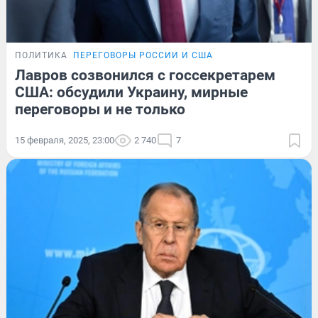
ПОЛИТИКА
ПЕРЕГОВОРЫ РОССИИ И США
Лавров созвонился с госсекретарем
США: обсудили Украину, мирные
переговоры и не только
15 февраля, 2025, 23:00
2 740
7