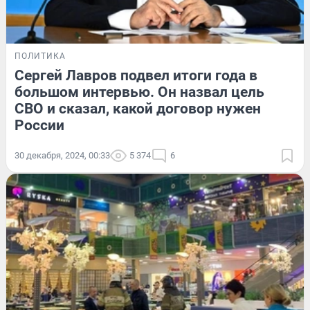
ПОЛИТИКА
Сергей Лавров подвел итоги года в
большом интервью. Он назвал цель
СВО и сказал, какой договор нужен
России
30 декабря, 2024, 00:33
5 374
6