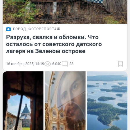
ГОРОД
ФОТОРЕПОРТАЖ
Разруха, свалка и обломки. Что
осталось от советского детского
лагеря на Зеленом острове
16 ноября, 2025, 14:19
6 040
23