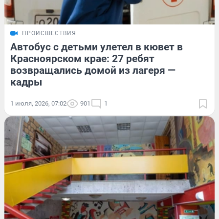
ПРОИСШЕСТВИЯ
Автобус с детьми улетел в кювет в
Красноярском крае: 27 ребят
возвращались домой из лагеря —
кадры
1 июля, 2026, 07:02
901
1