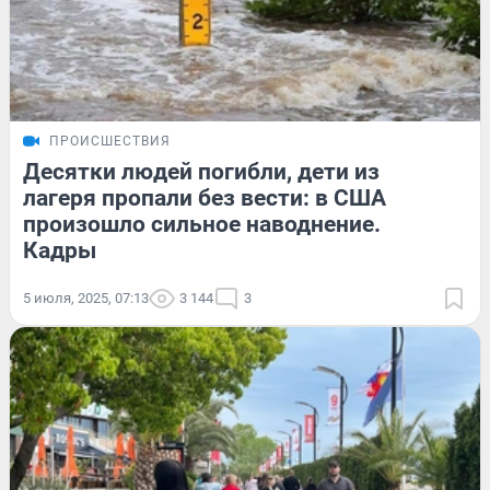
ПРОИСШЕСТВИЯ
Десятки людей погибли, дети из
лагеря пропали без вести: в США
произошло сильное наводнение.
Кадры
5 июля, 2025, 07:13
3 144
3