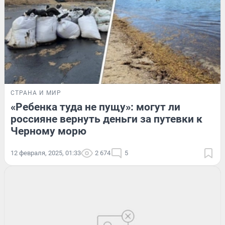
СТРАНА И МИР
«Ребенка туда не пущу»: могут ли
россияне вернуть деньги за путевки к
Черному морю
12 февраля, 2025, 01:33
2 674
5