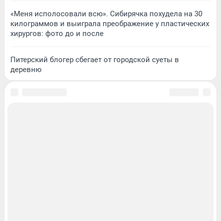
«Меня исполосовали всю». Сибирячка похудела на 30
килограммов и выиграла преображение у пластических
хирургов: фото до и после
Питерский блогер сбегает от городской суеты в
деревню