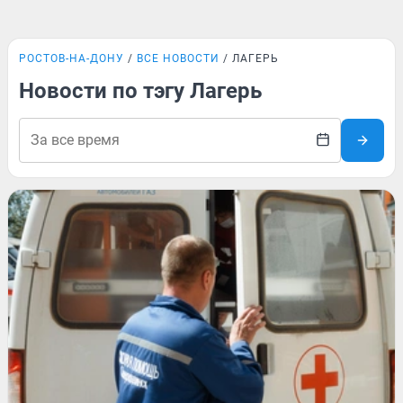
РОСТОВ-НА-ДОНУ
ВСЕ НОВОСТИ
ЛАГЕРЬ
Новости по тэгу Лагерь