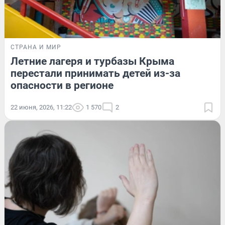
СТРАНА И МИР
Летние лагеря и турбазы Крыма
перестали принимать детей из-за
опасности в регионе
22 июня, 2026, 11:22
1 570
2