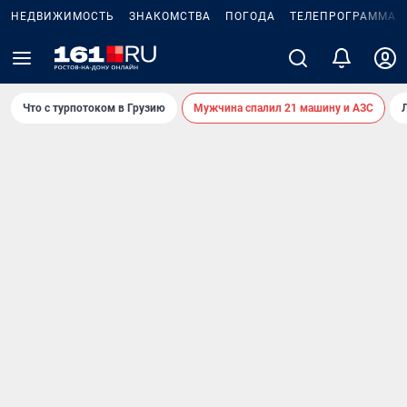
НЕДВИЖИМОСТЬ
ЗНАКОМСТВА
ПОГОДА
ТЕЛЕПРОГРАММА
Что с турпотоком в Грузию
Мужчина спалил 21 машину и АЗС