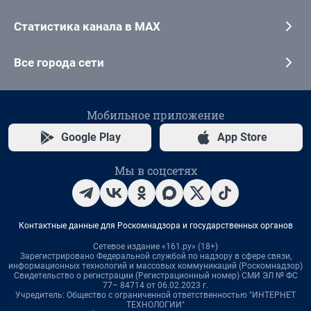
Статистика канала в MAX
Все города сети
Мобильное приложение
Google Play
App Store
Мы в соцсетях
Контактные данные для Роскомнадзора и государственных органов
Сетевое издание «161.ру» (18+)
Зарегистрировано Федеральной службой по надзору в сфере связи,
информационных технологий и массовых коммуникаций (Роскомнадзор)
Свидетельство о регистрации (Регистрационный номер) СМИ ЭЛ № ФС
77– 84714 от 06.02.2023 г.
Учредитель: Общество с ограниченной ответственностью "ИНТЕРНЕТ
ТЕХНОЛОГИИ"