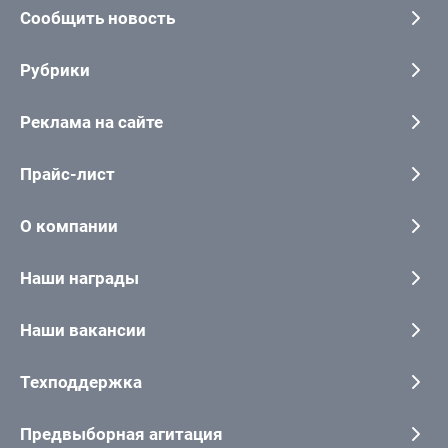
Сообщить новость
Рубрики
Реклама на сайте
Прайс-лист
О компании
Наши награды
Наши вакансии
Техподдержка
Предвыборная агитация