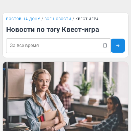
РОСТОВ-НА-ДОНУ
ВСЕ НОВОСТИ
КВЕСТ-ИГРА
Новости по тэгу Квест-игра