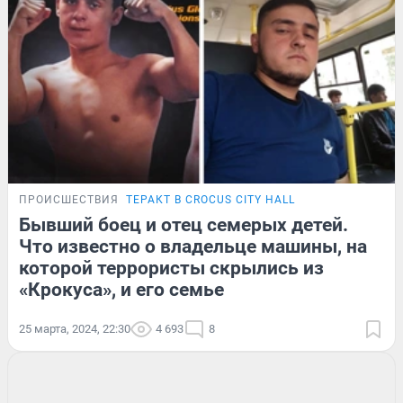
ПРОИСШЕСТВИЯ
ТЕРАКТ В CROCUS CITY HALL
Бывший боец и отец семерых детей.
Что известно о владельце машины, на
которой террористы скрылись из
«Крокуса», и его семье
25 марта, 2024, 22:30
4 693
8