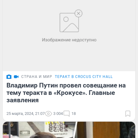
СТРАНА И МИР
ТЕРАКТ В CROCUS CITY HALL
Владимир Путин провел совещание на
тему теракта в «Крокусе». Главные
заявления
25 марта, 2024, 21:07
3 004
18