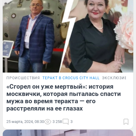
ПРОИСШЕСТВИЯ
ТЕРАКТ В CROCUS CITY HALL
ЭКСКЛЮЗИВ
«Сгорел он уже мертвый»: история
москвички, которая пыталась спасти
мужа во время теракта — его
расстреляли на ее глазах
25 марта, 2024, 08:30
3 258
3