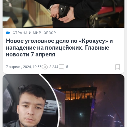
СТРАНА И МИР
ОБЗОР
Новое уголовное дело по «Крокусу» и
нападение на полицейских. Главные
новости 7 апреля
7 апреля, 2024, 19:55
3 244
5