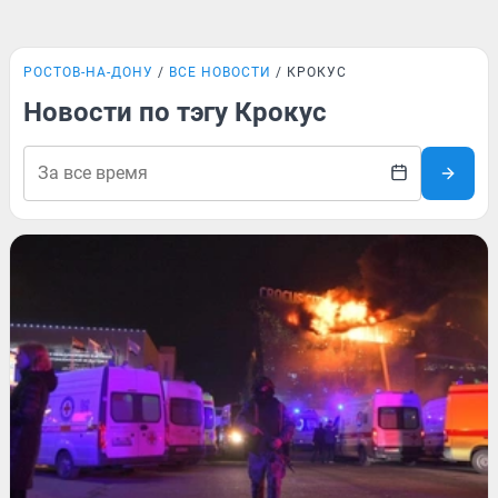
РОСТОВ-НА-ДОНУ
ВСЕ НОВОСТИ
КРОКУС
Новости по тэгу Крокус