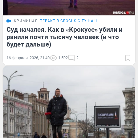
КРИМИНАЛ
ТЕРАКТ В CROCUS CITY HALL
Суд начался. Как в «Крокусе» убили и
ранили почти тысячу человек (и что
будет дальше)
16 февраля, 2026, 21:40
1 592
2