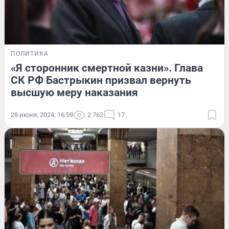
ПОЛИТИКА
«Я сторонник смертной казни». Глава
СК РФ Бастрыкин призвал вернуть
высшую меру наказания
28 июня, 2024, 16:59
2 762
17