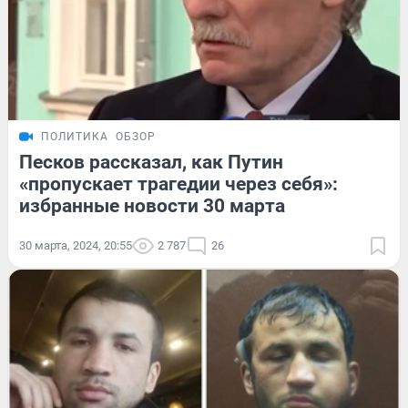
ПОЛИТИКА
ОБЗОР
Песков рассказал, как Путин
«пропускает трагедии через себя»:
избранные новости 30 марта
30 марта, 2024, 20:55
2 787
26