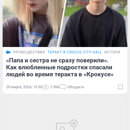
ПРОИСШЕСТВИЯ
ТЕРАКТ В CROCUS CITY HALL
ИСТОРИИ
«Папа и сестра не сразу поверили».
Как влюбленные подростки спасали
людей во время теракта в «Крокусе»
29 марта, 2024, 15:30
2 584
Обсудить