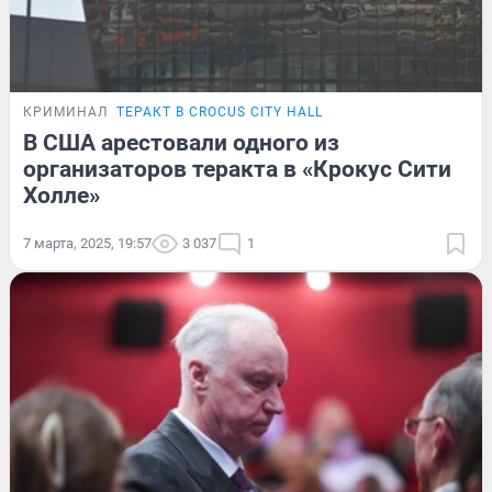
КРИМИНАЛ
ТЕРАКТ В CROCUS CITY HALL
В США арестовали одного из
организаторов теракта в «Крокус Сити
Холле»
7 марта, 2025, 19:57
3 037
1