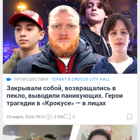
ПРОИСШЕСТВИЯ
ТЕРАКТ В CROCUS CITY HALL
Закрывали собой, возвращались в
пекло, выводили паникующих. Герои
трагедии в «Крокусе» — в лицах
25 марта, 2024, 09:21
3 526
2